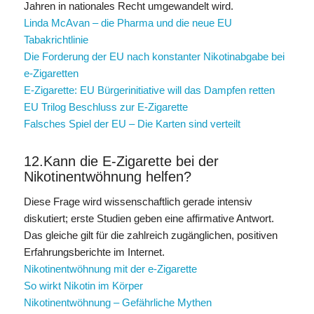
Jahren in nationales Recht umgewandelt wird.
Linda McAvan – die Pharma und die neue EU
Tabakrichtlinie
Die Forderung der EU nach konstanter Nikotinabgabe bei
e-Zigaretten
E-Zigarette: EU Bürgerinitiative will das Dampfen retten
EU Trilog Beschluss zur E-Zigarette
Falsches Spiel der EU – Die Karten sind verteilt
12.Kann die E-Zigarette bei der
Nikotinentwöhnung helfen?
Diese Frage wird wissenschaftlich gerade intensiv
diskutiert; erste Studien geben eine affirmative Antwort.
Das gleiche gilt für die zahlreich zugänglichen, positiven
Erfahrungsberichte im Internet.
Nikotinentwöhnung mit der e-Zigarette
So wirkt Nikotin im Körper
Nikotinentwöhnung – Gefährliche Mythen