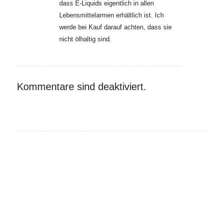
dass E-Liquids eigentlich in allen
Lebensmittelarmen erhältlich ist. Ich
werde bei Kauf darauf achten, dass sie
nicht ölhaltig sind.
Kommentare sind deaktiviert.