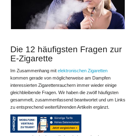
Die 12 häufigsten Fragen zur
E-Zigarette
Im Zusammenhang mit
elektronischen Zigaretten
kommen gerade von möglicherweise am Dampfen
interessierten Zigarettenrauchern immer wieder einige
gleichbleibende Fragen. Wir haben die zwölf häufigsten
gesammelt, zusammenfassend beantwortet und um Links
zu entsprechend weiterführenden Artikeln ergänzt.