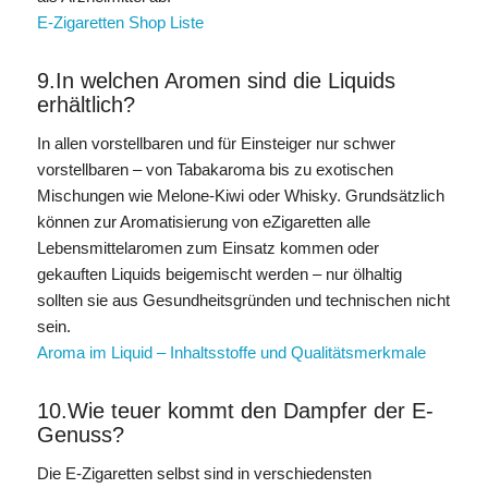
E-Zigaretten Shop Liste
9.In welchen Aromen sind die Liquids
erhältlich?
In allen vorstellbaren und für Einsteiger nur schwer
vorstellbaren – von Tabakaroma bis zu exotischen
Mischungen wie Melone-Kiwi oder Whisky. Grundsätzlich
können zur Aromatisierung von eZigaretten alle
Lebensmittelaromen zum Einsatz kommen oder
gekauften Liquids beigemischt werden – nur ölhaltig
sollten sie aus Gesundheitsgründen und technischen nicht
sein.
Aroma im Liquid – Inhaltsstoffe und Qualitätsmerkmale
10.Wie teuer kommt den Dampfer der E-
Genuss?
Die E-Zigaretten selbst sind in verschiedensten