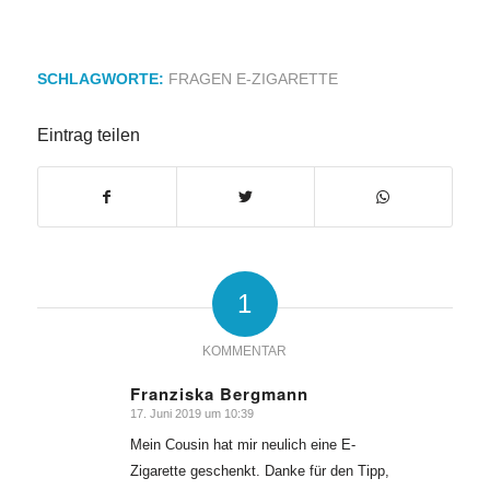
SCHLAGWORTE:
FRAGEN E-ZIGARETTE
Eintrag teilen
1
KOMMENTAR
Franziska Bergmann
17. Juni 2019 um 10:39
sagte:
Mein Cousin hat mir neulich eine E-
Zigarette geschenkt. Danke für den Tipp,