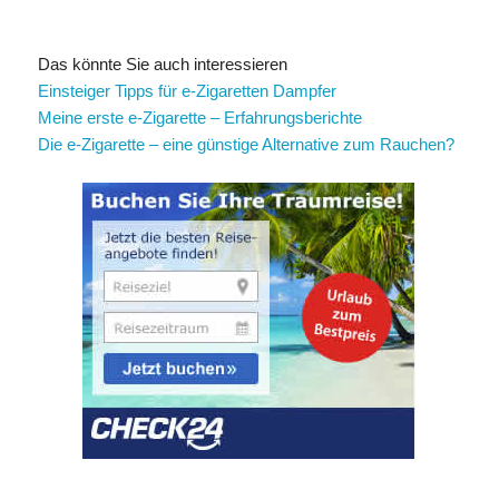
Das könnte Sie auch interessieren
Einsteiger Tipps für e-Zigaretten Dampfer
Meine erste e-Zigarette – Erfahrungsberichte
Die e-Zigarette – eine günstige Alternative zum Rauchen?