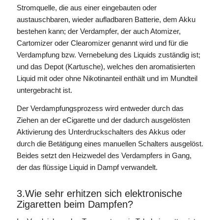
Stromquelle, die aus einer eingebauten oder
austauschbaren, wieder aufladbaren Batterie, dem Akku
bestehen kann; der Verdampfer, der auch Atomizer,
Cartomizer oder Clearomizer genannt wird und für die
Verdampfung bzw. Vernebelung des Liquids zuständig ist;
und das Depot (Kartusche), welches den aromatisierten
Liquid mit oder ohne Nikotinanteil enthält und im Mundteil
untergebracht ist.
Der Verdampfungsprozess wird entweder durch das
Ziehen an der eCigarette und der dadurch ausgelösten
Aktivierung des Unterdruckschalters des Akkus oder
durch die Betätigung eines manuellen Schalters ausgelöst.
Beides setzt den Heizwedel des Verdampfers in Gang,
der das flüssige Liquid in Dampf verwandelt.
3.Wie sehr erhitzen sich elektronische
Zigaretten beim Dampfen?