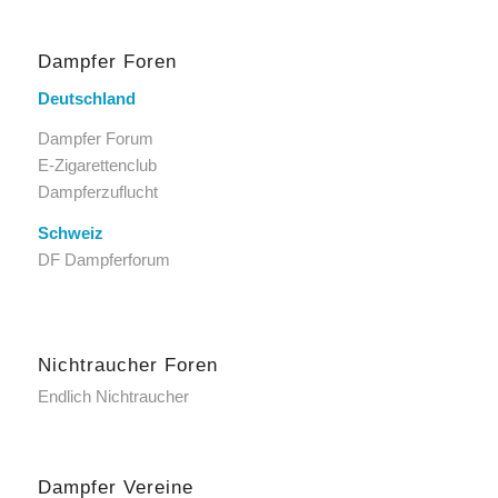
Dampfer Foren
Deutschland
Dampfer Forum
E-Zigarettenclub
Dampferzuflucht
Schweiz
DF Dampferforum
Nichtraucher Foren
Endlich Nichtraucher
Dampfer Vereine