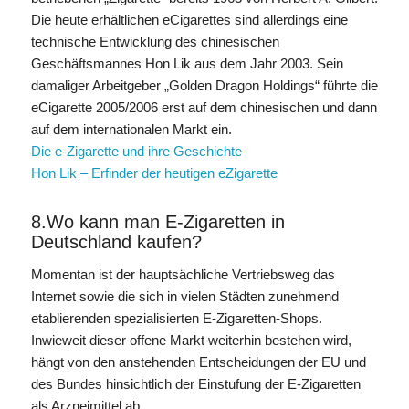
Die heute erhältlichen eCigarettes sind allerdings eine
technische Entwicklung des chinesischen
Geschäftsmannes Hon Lik aus dem Jahr 2003. Sein
damaliger Arbeitgeber „Golden Dragon Holdings“ führte die
eCigarette 2005/2006 erst auf dem chinesischen und dann
auf dem internationalen Markt ein.
Die e-Zigarette und ihre Geschichte
Hon Lik – Erfinder der heutigen eZigarette
8.Wo kann man E-Zigaretten in
Deutschland kaufen?
Momentan ist der hauptsächliche Vertriebsweg das
Internet sowie die sich in vielen Städten zunehmend
etablierenden spezialisierten E-Zigaretten-Shops.
Inwieweit dieser offene Markt weiterhin bestehen wird,
hängt von den anstehenden Entscheidungen der EU und
des Bundes hinsichtlich der Einstufung der E-Zigaretten
als Arzneimittel ab.