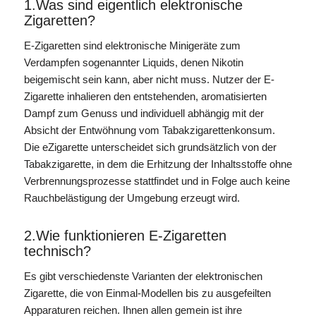
1.Was sind eigentlich elektronische
Zigaretten?
E-Zigaretten sind elektronische Minigeräte zum
Verdampfen sogenannter Liquids, denen Nikotin
beigemischt sein kann, aber nicht muss. Nutzer der E-
Zigarette inhalieren den entstehenden, aromatisierten
Dampf zum Genuss und individuell abhängig mit der
Absicht der Entwöhnung vom Tabakzigarettenkonsum.
Die eZigarette unterscheidet sich grundsätzlich von der
Tabakzigarette, in dem die Erhitzung der Inhaltsstoffe ohne
Verbrennungsprozesse stattfindet und in Folge auch keine
Rauchbelästigung der Umgebung erzeugt wird.
2.Wie funktionieren E-Zigaretten
technisch?
Es gibt verschiedenste Varianten der elektronischen
Zigarette, die von Einmal-Modellen bis zu ausgefeilten
Apparaturen reichen. Ihnen allen gemein ist ihre