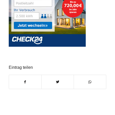
Eintrag teilen