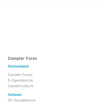
Dampfer Foren
Deutschland
Dampfer Forum
E-Zigarettenclub
Dampferzuflucht
Schweiz
DF Dampferforum