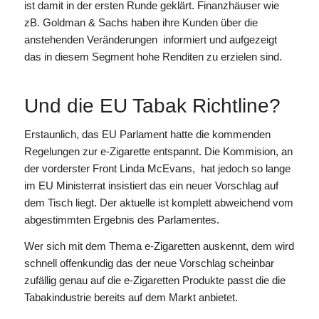
ist damit in der ersten Runde geklärt. Finanzhäuser wie
zB. Goldman & Sachs haben ihre Kunden über die
anstehenden Veränderungen informiert und aufgezeigt
das in diesem Segment hohe Renditen zu erzielen sind.
Und die EU Tabak Richtline?
Erstaunlich, das EU Parlament hatte die kommenden
Regelungen zur e-Zigarette entspannt. Die Kommision, an
der vorderster Front Linda McEvans, hat jedoch so lange
im EU Ministerrat insistiert das ein neuer Vorschlag auf
dem Tisch liegt. Der aktuelle ist komplett abweichend vom
abgestimmten Ergebnis des Parlamentes.
Wer sich mit dem Thema e-Zigaretten auskennt, dem wird
schnell offenkundig das der neue Vorschlag scheinbar
zufällig genau auf die e-Zigaretten Produkte passt die die
Tabakindustrie bereits auf dem Markt anbietet.