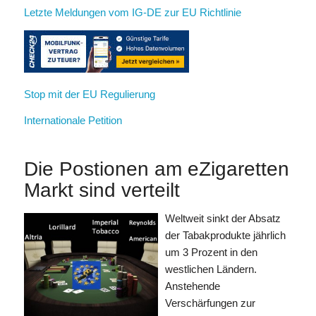
Letzte Meldungen vom IG-DE zur EU Richtlinie
Stop mit der EU Regulierung
Internationale Petition
Die Postionen am eZigaretten
Markt sind verteilt
Weltweit sinkt der Absatz
der Tabakprodukte jährlich
um 3 Prozent in den
westlichen Ländern.
Anstehende
Verschärfungen zur