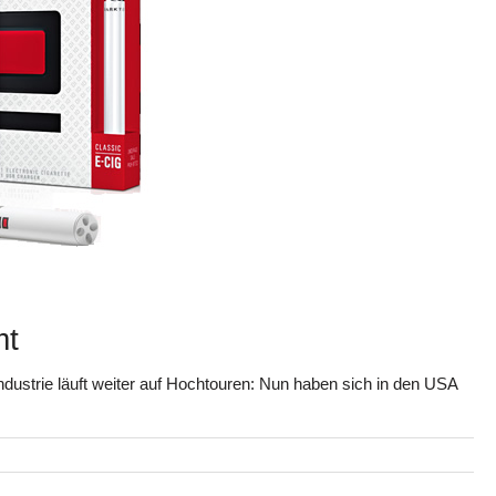
mt
ustrie läuft weiter auf Hochtouren: Nun haben sich in den USA