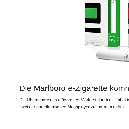
Die Marlboro e-Zigarette kom
Die Übernahme des eZigaretten-Marktes durch die Tabakind
zwei der amerikanischen Megaplayer zusammen getan.