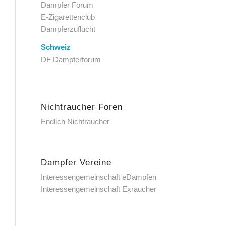
Dampfer Forum
E-Zigarettenclub
Dampferzuflucht
Schweiz
DF Dampferforum
Nichtraucher Foren
Endlich Nichtraucher
Dampfer Vereine
Interessengemeinschaft eDampfen
Interessengemeinschaft Exraucher