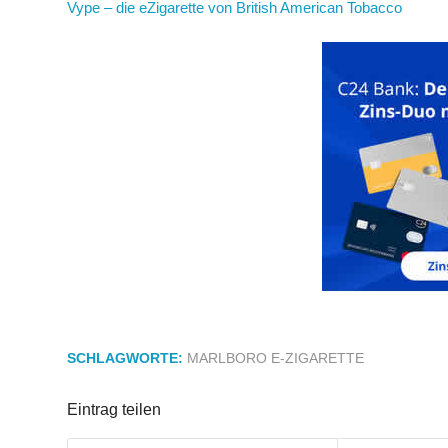
Vype – die eZigarette von British American Tobacco
SCHLAGWORTE:
MARLBORO E-ZIGARETTE
Eintrag teilen