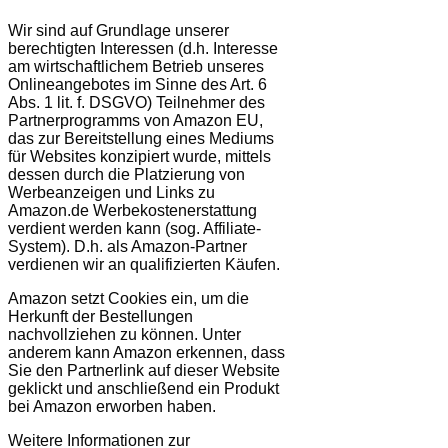
Wir sind auf Grundlage unserer
berechtigten Interessen (d.h. Interesse
am wirtschaftlichem Betrieb unseres
Onlineangebotes im Sinne des Art. 6
Abs. 1 lit. f. DSGVO) Teilnehmer des
Partnerprogramms von Amazon EU,
das zur Bereitstellung eines Mediums
für Websites konzipiert wurde, mittels
dessen durch die Platzierung von
Werbeanzeigen und Links zu
Amazon.de Werbekostenerstattung
verdient werden kann (sog. Affiliate-
System). D.h. als Amazon-Partner
verdienen wir an qualifizierten Käufen.
Amazon setzt Cookies ein, um die
Herkunft der Bestellungen
nachvollziehen zu können. Unter
anderem kann Amazon erkennen, dass
Sie den Partnerlink auf dieser Website
geklickt und anschließend ein Produkt
bei Amazon erworben haben.
Weitere Informationen zur