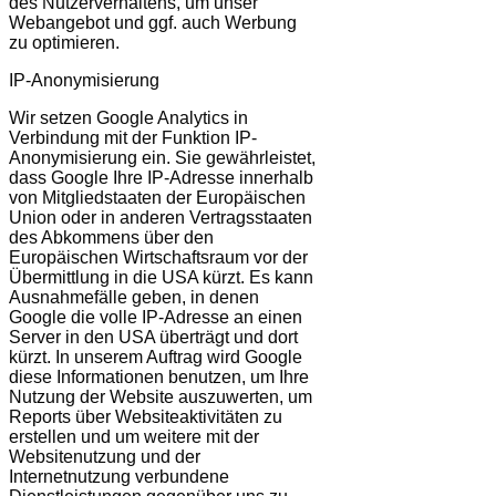
des Nutzerverhaltens, um unser
Webangebot und ggf. auch Werbung
zu optimieren.
IP-Anonymisierung
Wir setzen Google Analytics in
Verbindung mit der Funktion IP-
Anonymisierung ein. Sie gewährleistet,
dass Google Ihre IP-Adresse innerhalb
von Mitgliedstaaten der Europäischen
Union oder in anderen Vertragsstaaten
des Abkommens über den
Europäischen Wirtschaftsraum vor der
Übermittlung in die USA kürzt. Es kann
Ausnahmefälle geben, in denen
Google die volle IP-Adresse an einen
Server in den USA überträgt und dort
kürzt. In unserem Auftrag wird Google
diese Informationen benutzen, um Ihre
Nutzung der Website auszuwerten, um
Reports über Websiteaktivitäten zu
erstellen und um weitere mit der
Websitenutzung und der
Internetnutzung verbundene