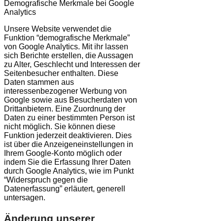
Demografische Merkmale bei Google
Analytics
Unsere Website verwendet die
Funktion “demografische Merkmale”
von Google Analytics. Mit ihr lassen
sich Berichte erstellen, die Aussagen
zu Alter, Geschlecht und Interessen der
Seitenbesucher enthalten. Diese
Daten stammen aus
interessenbezogener Werbung von
Google sowie aus Besucherdaten von
Drittanbietern. Eine Zuordnung der
Daten zu einer bestimmten Person ist
nicht möglich. Sie können diese
Funktion jederzeit deaktivieren. Dies
ist über die Anzeigeneinstellungen in
Ihrem Google-Konto möglich oder
indem Sie die Erfassung Ihrer Daten
durch Google Analytics, wie im Punkt
“Widerspruch gegen die
Datenerfassung” erläutert, generell
untersagen.
Änderung unserer