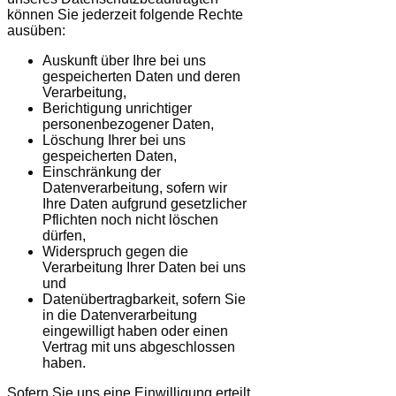
können Sie jederzeit folgende Rechte
ausüben:
Auskunft über Ihre bei uns
gespeicherten Daten und deren
Verarbeitung,
Berichtigung unrichtiger
personenbezogener Daten,
Löschung Ihrer bei uns
gespeicherten Daten,
Einschränkung der
Datenverarbeitung, sofern wir
Ihre Daten aufgrund gesetzlicher
Pflichten noch nicht löschen
dürfen,
Widerspruch gegen die
Verarbeitung Ihrer Daten bei uns
und
Datenübertragbarkeit, sofern Sie
in die Datenverarbeitung
eingewilligt haben oder einen
Vertrag mit uns abgeschlossen
haben.
Sofern Sie uns eine Einwilligung erteilt