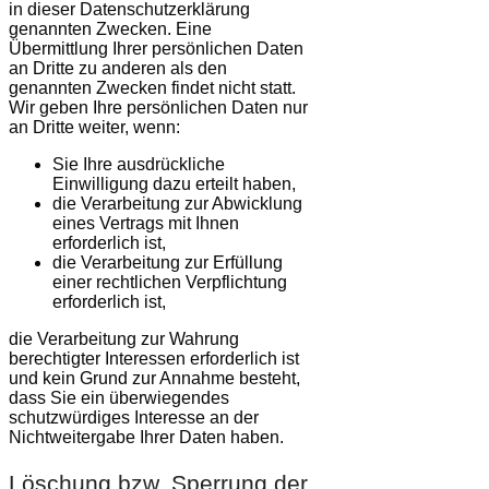
in dieser Datenschutzerklärung
genannten Zwecken. Eine
Übermittlung Ihrer persönlichen Daten
an Dritte zu anderen als den
genannten Zwecken findet nicht statt.
Wir geben Ihre persönlichen Daten nur
an Dritte weiter, wenn:
Sie Ihre ausdrückliche
Einwilligung dazu erteilt haben,
die Verarbeitung zur Abwicklung
eines Vertrags mit Ihnen
erforderlich ist,
die Verarbeitung zur Erfüllung
einer rechtlichen Verpflichtung
erforderlich ist,
die Verarbeitung zur Wahrung
berechtigter Interessen erforderlich ist
und kein Grund zur Annahme besteht,
dass Sie ein überwiegendes
schutzwürdiges Interesse an der
Nichtweitergabe Ihrer Daten haben.
Löschung bzw. Sperrung der