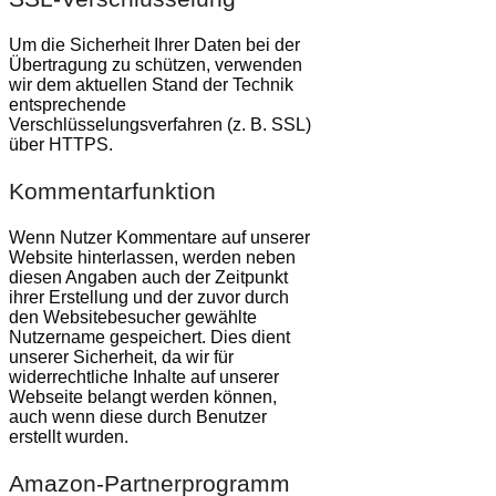
Um die Sicherheit Ihrer Daten bei der
Übertragung zu schützen, verwenden
wir dem aktuellen Stand der Technik
entsprechende
Verschlüsselungsverfahren (z. B. SSL)
über HTTPS.
Kommentarfunktion
Wenn Nutzer Kommentare auf unserer
Website hinterlassen, werden neben
diesen Angaben auch der Zeitpunkt
ihrer Erstellung und der zuvor durch
den Websitebesucher gewählte
Nutzername gespeichert. Dies dient
unserer Sicherheit, da wir für
widerrechtliche Inhalte auf unserer
Webseite belangt werden können,
auch wenn diese durch Benutzer
erstellt wurden.
Amazon-Partnerprogramm