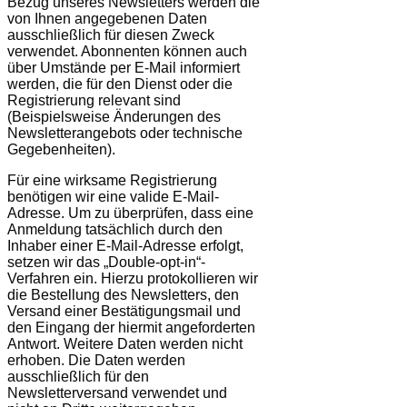
Bezug unseres Newsletters werden die
von Ihnen angegebenen Daten
ausschließlich für diesen Zweck
verwendet. Abonnenten können auch
über Umstände per E-Mail informiert
werden, die für den Dienst oder die
Registrierung relevant sind
(Beispielsweise Änderungen des
Newsletterangebots oder technische
Gegebenheiten).
Für eine wirksame Registrierung
benötigen wir eine valide E-Mail-
Adresse. Um zu überprüfen, dass eine
Anmeldung tatsächlich durch den
Inhaber einer E-Mail-Adresse erfolgt,
setzen wir das „Double-opt-in“-
Verfahren ein. Hierzu protokollieren wir
die Bestellung des Newsletters, den
Versand einer Bestätigungsmail und
den Eingang der hiermit angeforderten
Antwort. Weitere Daten werden nicht
erhoben. Die Daten werden
ausschließlich für den
Newsletterversand verwendet und