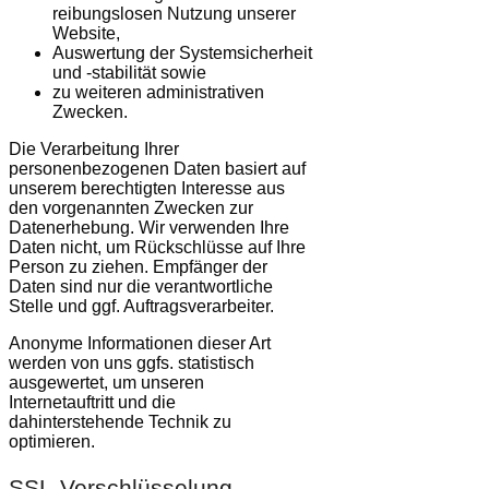
reibungslosen Nutzung unserer
Website,
Auswertung der Systemsicherheit
und -stabilität sowie
zu weiteren administrativen
Zwecken.
Die Verarbeitung Ihrer
personenbezogenen Daten basiert auf
unserem berechtigten Interesse aus
den vorgenannten Zwecken zur
Datenerhebung. Wir verwenden Ihre
Daten nicht, um Rückschlüsse auf Ihre
Person zu ziehen. Empfänger der
Daten sind nur die verantwortliche
Stelle und ggf. Auftragsverarbeiter.
Anonyme Informationen dieser Art
werden von uns ggfs. statistisch
ausgewertet, um unseren
Internetauftritt und die
dahinterstehende Technik zu
optimieren.
SSL-Verschlüsselung