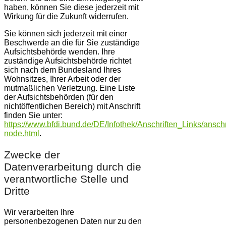
haben, können Sie diese jederzeit mit
Wirkung für die Zukunft widerrufen.
Sie können sich jederzeit mit einer
Beschwerde an die für Sie zuständige
Aufsichtsbehörde wenden. Ihre
zuständige Aufsichtsbehörde richtet
sich nach dem Bundesland Ihres
Wohnsitzes, Ihrer Arbeit oder der
mutmaßlichen Verletzung. Eine Liste
der Aufsichtsbehörden (für den
nichtöffentlichen Bereich) mit Anschrift
finden Sie unter:
https://www.bfdi.bund.de/DE/Infothek/Anschriften_Links/anschr
node.html
.
Zwecke der
Datenverarbeitung durch die
verantwortliche Stelle und
Dritte
Wir verarbeiten Ihre
personenbezogenen Daten nur zu den