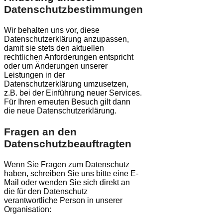
Datenschutzbestimmungen
Wir behalten uns vor, diese
Datenschutzerklärung anzupassen,
damit sie stets den aktuellen
rechtlichen Anforderungen entspricht
oder um Änderungen unserer
Leistungen in der
Datenschutzerklärung umzusetzen,
z.B. bei der Einführung neuer Services.
Für Ihren erneuten Besuch gilt dann
die neue Datenschutzerklärung.
Fragen an den
Datenschutzbeauftragten
Wenn Sie Fragen zum Datenschutz
haben, schreiben Sie uns bitte eine E-
Mail oder wenden Sie sich direkt an
die für den Datenschutz
verantwortliche Person in unserer
Organisation: