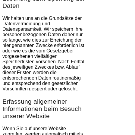
Daten
Wir halten uns an die Grundsätze der
Datenvermeidung und
Datensparsamkeit. Wir speichern Ihre
personenbezogenen Daten daher nur
so lange, wie dies zur Erreichung der
hier genannten Zwecke erforderlich ist
oder wie es die vom Gesetzgeber
vorgesehenen vielfältigen
Speicherfristen vorsehen. Nach Fortfall
des jeweiligen Zweckes bzw. Ablauf
dieser Fristen werden die
entsprechenden Daten routinemäßig
und entsprechend den gesetzlichen
Vorschriften gesperrt oder gelöscht.
Erfassung allgemeiner
Informationen beim Besuch
unserer Website
Wenn Sie auf unsere Website
zugreifen, werden automatisch mittels