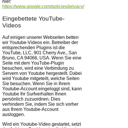
hier:
https://www.google.com/policies/privacy/
Eingebettete YouTube-
Videos
Auf einigen unserer Webseiten betten
wir Youtube-Videos ein. Betreiber der
entsprechenden Plugins ist die
YouTube, LLC, 901 Cherry Ave., San
Bruno, CA 94066, USA. Wenn Sie eine
Seite mit dem YouTube-Plugin
besuchen, wird eine Verbindung zu
Servern von Youtube hergestellt. Dabei
wird Youtube mitgeteilt, welche Seiten
Sie besuchen. Wenn Sie in Ihrem
Youtube-Account eingeloggt sind, kann
Youtube Ihr Surfverhalten Ihnen
persönlich zuzuordnen. Dies
verhindern Sie, indem Sie sich vorher
aus Ihrem Youtube-Account
ausloggen.
Wird ein Youtube-Video gestartet, setzt