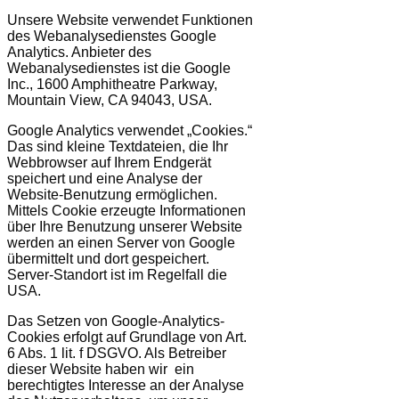
Unsere Website verwendet Funktionen
des Webanalysedienstes Google
Analytics. Anbieter des
Webanalysedienstes ist die Google
Inc., 1600 Amphitheatre Parkway,
Mountain View, CA 94043, USA.
Google Analytics verwendet „Cookies.“
Das sind kleine Textdateien, die Ihr
Webbrowser auf Ihrem Endgerät
speichert und eine Analyse der
Website-Benutzung ermöglichen.
Mittels Cookie erzeugte Informationen
über Ihre Benutzung unserer Website
werden an einen Server von Google
übermittelt und dort gespeichert.
Server-Standort ist im Regelfall die
USA.
Das Setzen von Google-Analytics-
Cookies erfolgt auf Grundlage von Art.
6 Abs. 1 lit. f DSGVO. Als Betreiber
dieser Website haben wir ein
berechtigtes Interesse an der Analyse