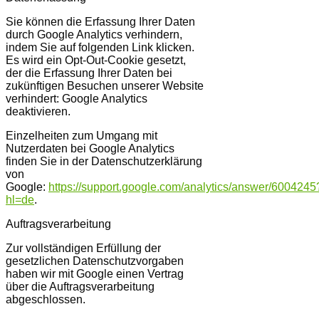
Sie können die Erfassung Ihrer Daten
durch Google Analytics verhindern,
indem Sie auf folgenden Link klicken.
Es wird ein Opt-Out-Cookie gesetzt,
der die Erfassung Ihrer Daten bei
zukünftigen Besuchen unserer Website
verhindert: Google Analytics
deaktivieren.
Einzelheiten zum Umgang mit
Nutzerdaten bei Google Analytics
finden Sie in der Datenschutzerklärung
von
Google:
https://support.google.com/analytics/answer/6004245
hl=de
.
Auftragsverarbeitung
Zur vollständigen Erfüllung der
gesetzlichen Datenschutzvorgaben
haben wir mit Google einen Vertrag
über die Auftragsverarbeitung
abgeschlossen.