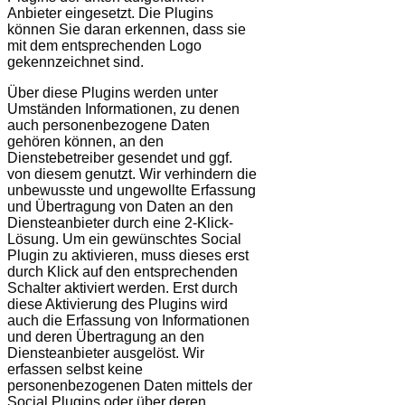
Anbieter eingesetzt. Die Plugins
können Sie daran erkennen, dass sie
mit dem entsprechenden Logo
gekennzeichnet sind.
Über diese Plugins werden unter
Umständen Informationen, zu denen
auch personenbezogene Daten
gehören können, an den
Dienstebetreiber gesendet und ggf.
von diesem genutzt. Wir verhindern die
unbewusste und ungewollte Erfassung
und Übertragung von Daten an den
Diensteanbieter durch eine 2-Klick-
Lösung. Um ein gewünschtes Social
Plugin zu aktivieren, muss dieses erst
durch Klick auf den entsprechenden
Schalter aktiviert werden. Erst durch
diese Aktivierung des Plugins wird
auch die Erfassung von Informationen
und deren Übertragung an den
Diensteanbieter ausgelöst. Wir
erfassen selbst keine
personenbezogenen Daten mittels der
Social Plugins oder über deren