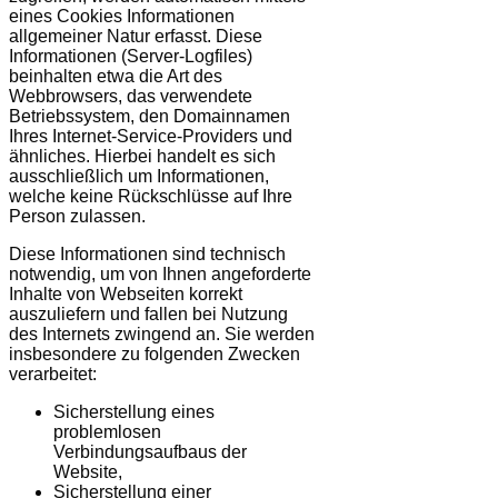
eines Cookies Informationen
allgemeiner Natur erfasst. Diese
Informationen (Server-Logfiles)
beinhalten etwa die Art des
Webbrowsers, das verwendete
Betriebssystem, den Domainnamen
Ihres Internet-Service-Providers und
ähnliches. Hierbei handelt es sich
ausschließlich um Informationen,
welche keine Rückschlüsse auf Ihre
Person zulassen.
Diese Informationen sind technisch
notwendig, um von Ihnen angeforderte
Inhalte von Webseiten korrekt
auszuliefern und fallen bei Nutzung
des Internets zwingend an. Sie werden
insbesondere zu folgenden Zwecken
verarbeitet:
Sicherstellung eines
problemlosen
Verbindungsaufbaus der
Website,
Sicherstellung einer