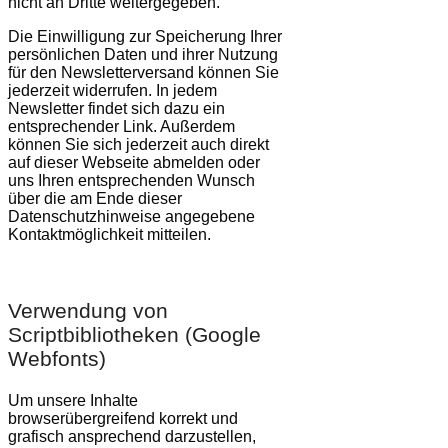
nicht an Dritte weitergegeben.
Die Einwilligung zur Speicherung Ihrer
persönlichen Daten und ihrer Nutzung
für den Newsletterversand können Sie
jederzeit widerrufen. In jedem
Newsletter findet sich dazu ein
entsprechender Link. Außerdem
können Sie sich jederzeit auch direkt
auf dieser Webseite abmelden oder
uns Ihren entsprechenden Wunsch
über die am Ende dieser
Datenschutzhinweise angegebene
Kontaktmöglichkeit mitteilen.
Verwendung von
Scriptbibliotheken (Google
Webfonts)
Um unsere Inhalte
browserübergreifend korrekt und
grafisch ansprechend darzustellen,