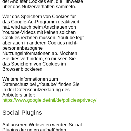
der Anbieter Cookies ein, die Hinweise
über das Nutzerverhalten sammeln.
Wer das Speichern von Cookies für
das Google-Ad-Programm deaktiviert
hat, wird auch beim Anschauen von
Youtube-Videos mit keinen solchen
Cookies rechnen müssen. Youtube legt
aber auch in anderen Cookies nicht-
personenbezogene
Nutzungsinformationen ab. Möchten
Sie dies verhindern, so müssen Sie
das Speichern von Cookies im
Browser blockieren.
Weitere Informationen zum
Datenschutz bei „Youtube“ finden Sie
in der Datenschutzerklärung des
Anbieters unter:
https://www.google.de/intl/de/policies/privacy/
Social Plugins
Auf unseren Webseiten werden Social
Plugins der unten aufgeführten