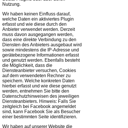
Nutzung.
Wir haben keinen Einfluss darauf,
welche Daten ein aktiviertes Plugin
erfasst und wie diese durch den
Anbieter verwendet werden. Derzeit
muss davon ausgegangen werden,
dass eine direkte Verbindung zu den
Diensten des Anbieters ausgebaut wird
sowie mindestens die IP-Adresse und
gerätebezogene Informationen erfasst
und genutzt werden. Ebenfalls besteht
die Möglichkeit, dass die
Diensteanbieter versuchen, Cookies
auf dem verwendeten Rechner zu
speichern. Welche konkreten Daten
hierbei erfasst und wie diese genutzt
werden, entnehmen Sie bitte den
Datenschutzhinweisen des jeweiligen
Diensteanbieters. Hinweis: Falls Sie
zeitgleich bei Facebook angemeldet
sind, kann Facebook Sie als Besucher
einer bestimmten Seite identifizieren.
Wir haben auf unserer Website die