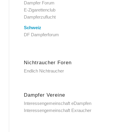
Dampfer Forum
E-Zigarettenclub
Dampferzuflucht
Schweiz
DF Dampferforum
Nichtraucher Foren
Endlich Nichtraucher
Dampfer Vereine
Interessengemeinschaft eDampfen
Interessengemeinschaft Exraucher