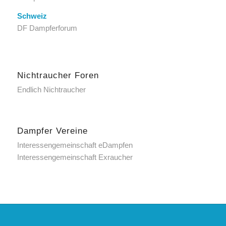
Schweiz
DF Dampferforum
Nichtraucher Foren
Endlich Nichtraucher
Dampfer Vereine
Interessengemeinschaft eDampfen
Interessengemeinschaft Exraucher