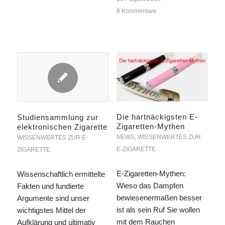
8 Kommentare
Die hartnäckigsten E-
Studiensammlung zur
Zigaretten-Mythen
elektronischen Zigarette
NEWS
,
WISSENWERTES ZUR
WISSENWERTES ZUR E-
E-ZIGARETTE
ZIGARETTE
E-Zigaretten-Mythen:
Wissenschaftlich ermittelte
Wieso das Dampfen
Fakten und fundierte
bewiesenermaßen besser
Argumente sind unser
ist als sein Ruf Sie wollen
wichtigstes Mittel der
mit dem Rauchen
Aufklärung und ultimativ