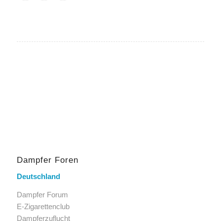
Dampfer Foren
Deutschland
Dampfer Forum
E-Zigarettenclub
Dampferzuflucht