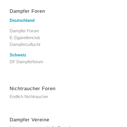
Dampfer Foren
Deutschland
Dampfer Forum
E-Zigarettenclub
Dampferzuflucht
Schweiz
DF Dampferforum
Nichtraucher Foren
Endlich Nichtraucher
Dampfer Vereine