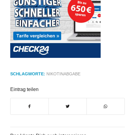
SCHLAGWORTE:
NIKOTINABGABE
Eintrag teilen