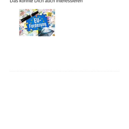
Das könnte Dich auch interessieren