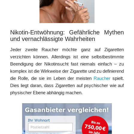
Nikotin-Entwöhnung: Gefährliche Mythen
und vernachlässigte Wahrheiten
Jeder zweite Raucher möchte ganz auf Zigaretten
verzichten können. Allerdings ist eine selbstbestimmte
Beendigung der Nikotinsucht fast niemals einfach – zu
komplex ist die Wirkweise der Zigarette und zu definierend
die Rolle, die sie im Leben der meisten
Raucher
spielt.
Dies liegt daran, dass Zigaretten auf psychischer wie auf
physischer Ebene abhängig machen.