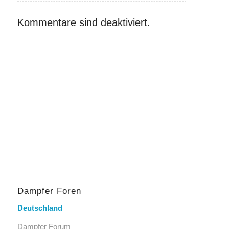
Kommentare sind deaktiviert.
Dampfer Foren
Deutschland
Dampfer Forum