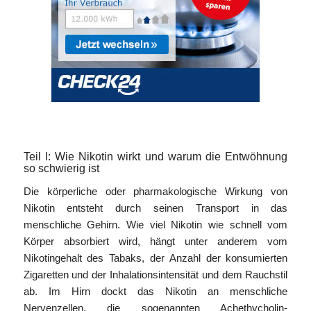
Teil I: Wie Nikotin wirkt und warum die Entwöhnung
so schwierig ist
Die körperliche oder pharmakologische Wirkung von
Nikotin entsteht durch seinen Transport in das
menschliche Gehirn. Wie viel Nikotin wie schnell vom
Körper absorbiert wird, hängt unter anderem vom
Nikotingehalt des Tabaks, der Anzahl der konsumierten
Zigaretten und der Inhalationsintensität und dem Rauchstil
ab. Im Hirn dockt das Nikotin an menschliche
Nervenzellen, die sogenannten Achethycholin-