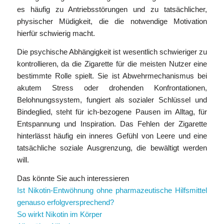
es häufig zu Antriebsstörungen und zu tatsächlicher,
physischer Müdigkeit, die die notwendige Motivation
hierfür schwierig macht.
Die psychische Abhängigkeit ist wesentlich schwieriger zu
kontrollieren, da die Zigarette für die meisten Nutzer eine
bestimmte Rolle spielt. Sie ist Abwehrmechanismus bei
akutem Stress oder drohenden Konfrontationen,
Belohnungssystem, fungiert als sozialer Schlüssel und
Bindeglied, steht für ich-bezogene Pausen im Alltag, für
Entspannung und Inspiration. Das Fehlen der Zigarette
hinterlässt häufig ein inneres Gefühl von Leere und eine
tatsächliche soziale Ausgrenzung, die bewältigt werden
will.
Das könnte Sie auch interessieren
Ist Nikotin-Entwöhnung ohne pharmazeutische Hilfsmittel
genauso erfolgversprechend?
So wirkt Nikotin im Körper