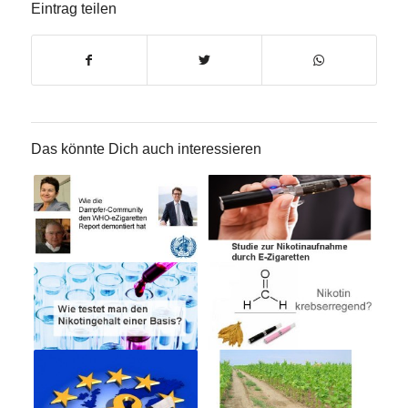
Eintrag teilen
Das könnte Dich auch interessieren