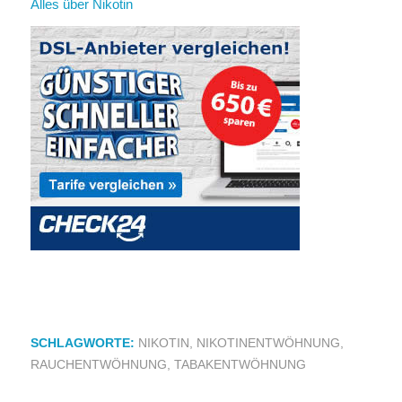
Alles über Nikotin
SCHLAGWORTE:
NIKOTIN
,
NIKOTINENTWÖHNUNG
,
RAUCHENTWÖHNUNG
,
TABAKENTWÖHNUNG