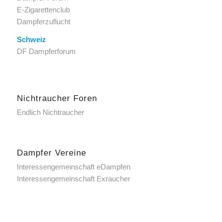
E-Zigarettenclub
Dampferzuflucht
Schweiz
DF Dampferforum
Nichtraucher Foren
Endlich Nichtraucher
Dampfer Vereine
Interessengemeinschaft eDampfen
Interessengemeinschaft Exraucher