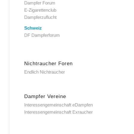
Dampfer Forum
E-Zigarettenclub
Dampferzuflucht
Schweiz
DF Dampferforum
Nichtraucher Foren
Endlich Nichtraucher
Dampfer Vereine
Interessengemeinschaft eDampfen
Interessengemeinschaft Exraucher