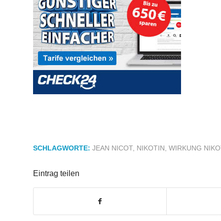
SCHLAGWORTE:
JEAN NICOT
,
NIKOTIN
,
WIRKUNG NIKO
Eintrag teilen