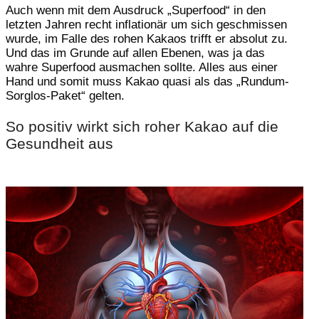
Auch wenn mit dem Ausdruck „Superfood“ in den
letzten Jahren recht inflationär um sich geschmissen
wurde, im Falle des rohen Kakaos trifft er absolut zu.
Und das im Grunde auf allen Ebenen, was ja das
wahre Superfood ausmachen sollte. Alles aus einer
Hand und somit muss Kakao quasi als das „Rundum-
Sorglos-Paket“ gelten.
So positiv wirkt sich roher Kakao auf die
Gesundheit aus