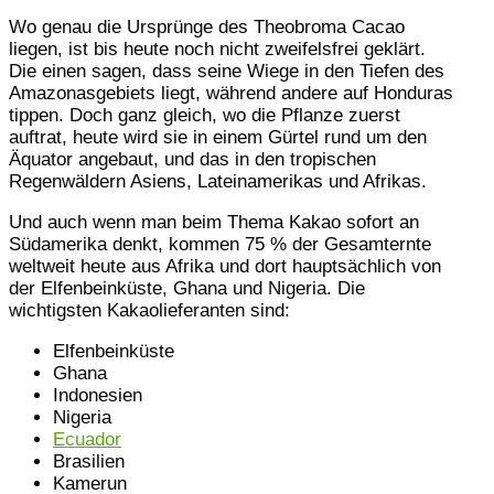
Wo genau die Ursprünge des Theobroma Cacao
liegen, ist bis heute noch nicht zweifelsfrei geklärt.
Die einen sagen, dass seine Wiege in den Tiefen des
Amazonasgebiets liegt, während andere auf Honduras
tippen. Doch ganz gleich, wo die Pflanze zuerst
auftrat, heute wird sie in einem Gürtel rund um den
Äquator angebaut, und das in den tropischen
Regenwäldern Asiens, Lateinamerikas und Afrikas.
Und auch wenn man beim Thema Kakao sofort an
Südamerika denkt, kommen 75 % der Gesamternte
weltweit heute aus Afrika und dort hauptsächlich von
der Elfenbeinküste, Ghana und Nigeria. Die
wichtigsten Kakaolieferanten sind:
Elfenbeinküste
Ghana
Indonesien
Nigeria
Ecuador
Brasilien
Kamerun