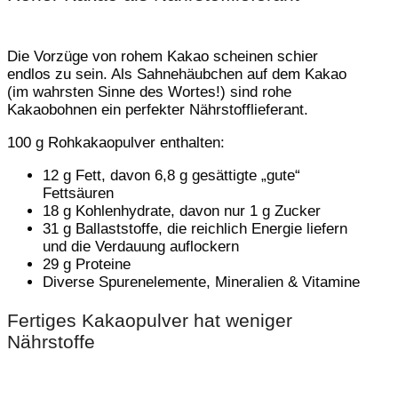
Die Vorzüge von rohem Kakao scheinen schier
endlos zu sein. Als Sahnehäubchen auf dem Kakao
(im wahrsten Sinne des Wortes!) sind rohe
Kakaobohnen ein perfekter Nährstofflieferant.
100 g Rohkakaopulver enthalten:
12 g Fett, davon 6,8 g gesättigte „gute“
Fettsäuren
18 g Kohlenhydrate, davon nur 1 g Zucker
31 g Ballaststoffe, die reichlich Energie liefern
und die Verdauung auflockern
29 g Proteine
Diverse Spurenelemente, Mineralien & Vitamine
Fertiges Kakaopulver hat weniger
Nährstoffe