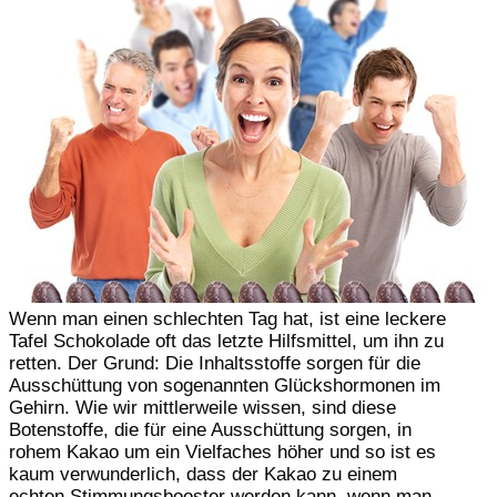
Wenn man einen schlechten Tag hat, ist eine leckere
Tafel Schokolade oft das letzte Hilfsmittel, um ihn zu
retten. Der Grund: Die Inhaltsstoffe sorgen für die
Ausschüttung von sogenannten Glückshormonen im
Gehirn. Wie wir mittlerweile wissen, sind diese
Botenstoffe, die für eine Ausschüttung sorgen, in
rohem Kakao um ein Vielfaches höher und so ist es
kaum verwunderlich, dass der Kakao zu einem
echten Stimmungsbooster werden kann, wenn man