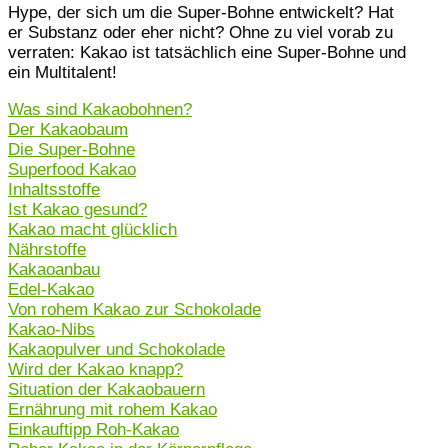
Hype, der sich um die Super-Bohne entwickelt? Hat
er Substanz oder eher nicht? Ohne zu viel vorab zu
verraten: Kakao ist tatsächlich eine Super-Bohne und
ein Multitalent!
Was sind Kakaobohnen?
Der Kakaobaum
Die Super-Bohne
Superfood Kakao
Inhaltsstoffe
Ist Kakao gesund?
Kakao macht glücklich
Nährstoffe
Kakaoanbau
Edel-Kakao
Von rohem Kakao zur Schokolade
Kakao-Nibs
Kakaopulver und Schokolade
Wird der Kakao knapp?
Situation der Kakaobauern
Ernährung mit rohem Kakao
Einkauftipp Roh-Kakao