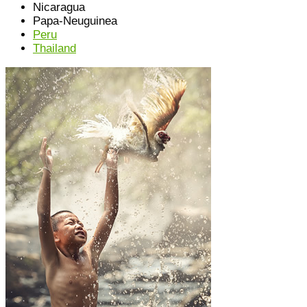
Nicaragua
Papa-Neuguinea
Peru
Thailand