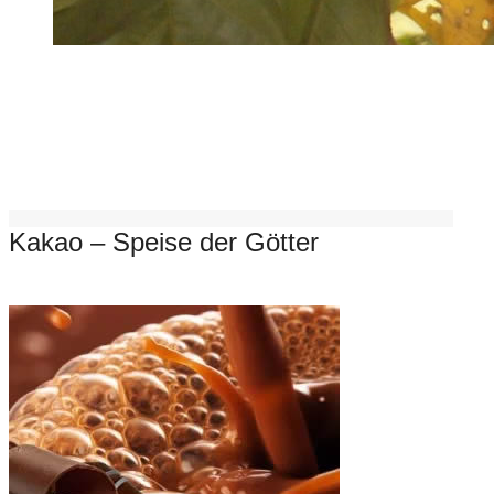
Kakao – Speise der Götter