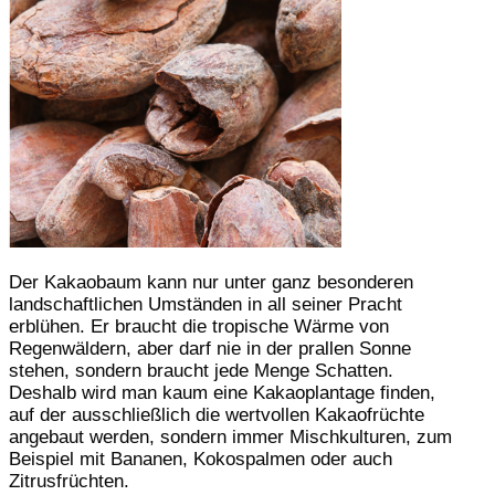
Der Kakaobaum kann nur unter ganz besonderen
landschaftlichen Umständen in all seiner Pracht
erblühen. Er braucht die tropische Wärme von
Regenwäldern, aber darf nie in der prallen Sonne
stehen, sondern braucht jede Menge Schatten.
Deshalb wird man kaum eine Kakaoplantage finden,
auf der ausschließlich die wertvollen Kakaofrüchte
angebaut werden, sondern immer Mischkulturen, zum
Beispiel mit Bananen, Kokospalmen oder auch
Zitrusfrüchten.