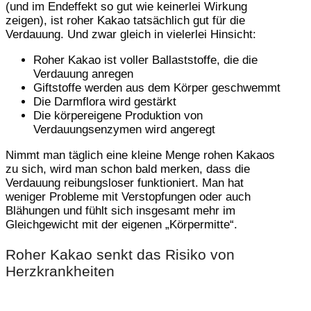
(und im Endeffekt so gut wie keinerlei Wirkung
zeigen), ist roher Kakao tatsächlich gut für die
Verdauung. Und zwar gleich in vielerlei Hinsicht:
Roher Kakao ist voller Ballaststoffe, die die
Verdauung anregen
Giftstoffe werden aus dem Körper geschwemmt
Die Darmflora wird gestärkt
Die körpereigene Produktion von
Verdauungsenzymen wird angeregt
Nimmt man täglich eine kleine Menge rohen Kakaos
zu sich, wird man schon bald merken, dass die
Verdauung reibungsloser funktioniert. Man hat
weniger Probleme mit Verstopfungen oder auch
Blähungen und fühlt sich insgesamt mehr im
Gleichgewicht mit der eigenen „Körpermitte“.
Roher Kakao senkt das Risiko von
Herzkrankheiten