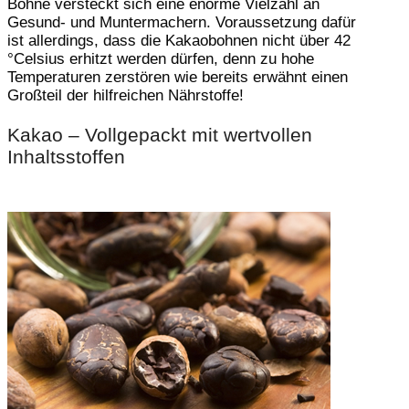
Bohne versteckt sich eine enorme Vielzahl an
Gesund- und Muntermachern. Voraussetzung dafür
ist allerdings, dass die Kakaobohnen nicht über 42
°Celsius erhitzt werden dürfen, denn zu hohe
Temperaturen zerstören wie bereits erwähnt einen
Großteil der hilfreichen Nährstoffe!
Kakao – Vollgepackt mit wertvollen
Inhaltsstoffen