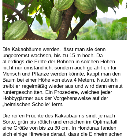
Die Kakaobäume werden, lässt man sie denn
ungebremst wachsen, bis zu 15 m hoch. Da
allerdings die Ernte der Bohnen in solchen Höhen
nicht nur umständlich, sondern auch gefährlich für
Mensch und Pflanze werden könnte, kappt man den
Baum bei einer Höhe von etwa 4 Metern. Natürlich
treibt er regelmäßig wieder aus und wird dann erneut
runtergeschnitten. Ein Prozedere, welches jeder
Hobbygärtner aus der Vorgehensweise auf der
„heimischen Scholle“ lernt.
Die reifen Früchte des Kakaobaums sind, je nach
Sorte, grün bis rötlich und erreichen im Optimalfall
eine Größe von bis zu 30 cm. In Honduras fanden
sich einige Hinweise darauf, dass die Einheimischen