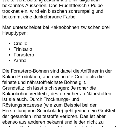
bekanntes Aussehen. Das Fruchtfleisch / Pulpe
trocknet ein, wird ein bisschen schrumpelig und
bekommt eine dunkelbraune Farbe.
Man unterscheidet bei Kakaobohnen zwischen drei
Haupttypen:
Criollo
Trinitario
Forastero
Arriba
Die Forastero-Bohnen sind dabei die Anführer in der
Kakao-Produktion, auch wenn die Criollo als die
feinste und nährstoffreichste Bohne gilt.
Grundsätzlich lässt sich sagen: Je roher die
Kakaobohne verbleibt, desto reicher an Nährstoffen
ist sie auch. Durch Trocknungs- und
Röstungsprozesse (wie zum Beispiel bei der
Herstellung von Schokolade) geht jedoch ein Großteil
der gesunden Inhaltsstoffe verloren. Das ist aber
ebenso aus anderen bekannt und leider nicht zu