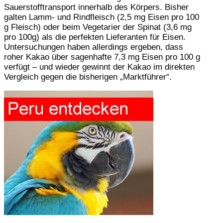
Sauerstofftransport innerhalb des Körpers. Bisher
galten Lamm- und Rindfleisch (2,5 mg Eisen pro 100
g Fleisch) oder beim Vegetarier der Spinat (3,6 mg
pro 100g) als die perfekten Lieferanten für Eisen.
Untersuchungen haben allerdings ergeben, dass
roher Kakao über sagenhafte 7,3 mg Eisen pro 100 g
verfügt – und wieder gewinnt der Kakao im direkten
Vergleich gegen die bisherigen „Marktführer“.