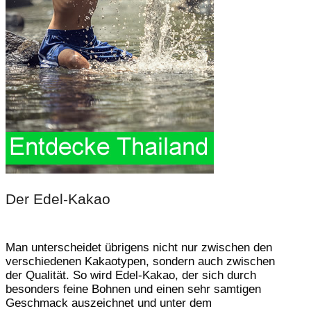
Der Edel-Kakao
Man unterscheidet übrigens nicht nur zwischen den
verschiedenen Kakaotypen, sondern auch zwischen
der Qualität. So wird Edel-Kakao, der sich durch
besonders feine Bohnen und einen sehr samtigen
Geschmack auszeichnet und unter dem