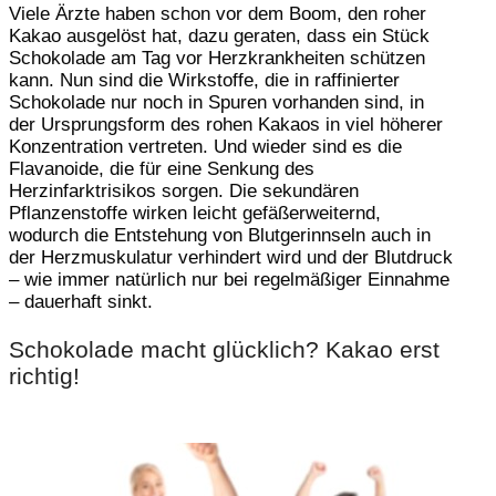
Viele Ärzte haben schon vor dem Boom, den roher
Kakao ausgelöst hat, dazu geraten, dass ein Stück
Schokolade am Tag vor Herzkrankheiten schützen
kann. Nun sind die Wirkstoffe, die in raffinierter
Schokolade nur noch in Spuren vorhanden sind, in
der Ursprungsform des rohen Kakaos in viel höherer
Konzentration vertreten. Und wieder sind es die
Flavanoide, die für eine Senkung des
Herzinfarktrisikos sorgen. Die sekundären
Pflanzenstoffe wirken leicht gefäßerweiternd,
wodurch die Entstehung von Blutgerinnseln auch in
der Herzmuskulatur verhindert wird und der Blutdruck
– wie immer natürlich nur bei regelmäßiger Einnahme
– dauerhaft sinkt.
Schokolade macht glücklich? Kakao erst
richtig!