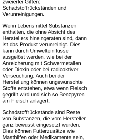
zweierlei Giften:
Schadstoffrückständen und
Verunreinigungen.
Wenn Lebensmittel Substanzen
enthalten, die ohne Absicht des
Herstellers hineingeraten sind, dann
ist das Produkt verunreinigt. Dies
kann durch Umwelteinflüsse
ausgelöst werden, wie bei der
Anreicherung mit Schwermetallen
oder Dioxin oder bei radioaktiver
Verseuchung. Auch bei der
Herstellung können ungewünschte
Stoffe entstehen, etwa wenn Fleisch
gegrillt wird und sich so Benzpyren
am Fleisch anlagert.
Schadstoffrückstände sind Reste
von Substanzen, die vom Hersteller
ganz bewusst eingesetzt wurden.
Dies können Futterzusätze wie
Masthilfen oder Medikamente sein,