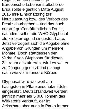
Europäische Lebensmittelbehörde
Efsa sollte eigentlich Mitte August
2015 ihre Einschätzung zur
Neuzulassung bzw. des Verbots des
Pestizids abgeben – und das auch
nur auf großen öffentlichen Druck,
nachdem selbst die WHO Glyphosat
als krebserregend eingestuft hatte.
Jetzt verzögert sich die Abgabe ohne
Angabe von Gründen um mehrere
Monate. Doch stattdessen den
Verkauf von Glyphosat für diesen
Zeitraum einzufrieren, wird es weiter
zu Düngung genutzt und gelangt
nach wie vor in unsere Körper.
Glyphosat wird weltweit am
häufigsten in Pflanzenschutzmitteln
eingesetzt. Deutschlandweit werden
jährlich mehr als 5.000 Tonnen des
Wirkstoffs verkauft, der im
Ackerbau, aber auch in Parks immer