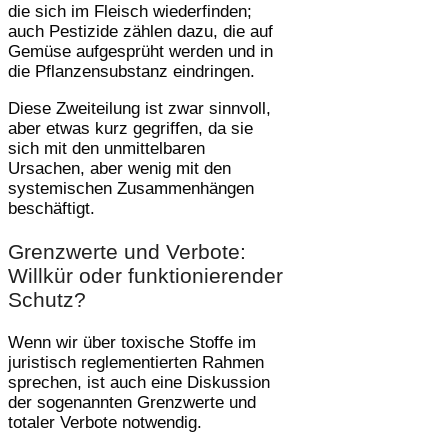
die sich im Fleisch wiederfinden;
auch Pestizide zählen dazu, die auf
Gemüse aufgesprüht werden und in
die Pflanzensubstanz eindringen.
Diese Zweiteilung ist zwar sinnvoll,
aber etwas kurz gegriffen, da sie
sich mit den unmittelbaren
Ursachen, aber wenig mit den
systemischen Zusammenhängen
beschäftigt.
Grenzwerte und Verbote:
Willkür oder funktionierender
Schutz?
Wenn wir über toxische Stoffe im
juristisch reglementierten Rahmen
sprechen, ist auch eine Diskussion
der sogenannten Grenzwerte und
totaler Verbote notwendig.