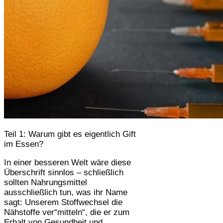
Teil 1: Warum gibt es eigentlich Gift
im Essen?
In einer besseren Welt wäre diese
Überschrift sinnlos – schließlich
sollten Nahrungsmittel
ausschließlich tun, was ihr Name
sagt: Unserem Stoffwechsel die
Nähstoffe ver“mitteln“, die er zum
Erhalt von Gesundheit und