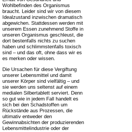
Wohlbefinden des Organismus
braucht. Leider sind wir von diesem
Idealzustand inzwischen dramatisch
abgewichen. Stattdessen werden mit
unserem Essen zunehmend Stoffe in
unseren Organismus geschleust, die
dort bestenfalls nichts zu suchen
haben und schlimmstenfalls toxisch
sind – und das oft, ohne dass wir es
es merken oder wissen.
Die Ursachen für diese Vergiftung
unserer Lebensmittel und damit
unserer Körper sind vielfältig – und
sie werden uns seltenst auf einem
medialen Silbertablett serviert. Denn
so gut wie in jedem Fall handelt es
sich bei den Schadstoffen um
Rückstände aus Prozessen, die
ultimativ entweder den
Gewinnabsichten der produzierenden
Lebensmittelindustrie oder der