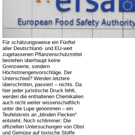
Für schätzungsweise ein Fünftel
aller Deutschland- und EU-weit
zugelassenen Pflanzenschutzmittel
bestehen überhaupt keine
Grenzwerte, sondern
Höchstmengenvorschläge. Der
Unterschied? Werden letztere
überschritten, passiert – nichts. Da
hier jeder juristische Druck fehlt,
werden die enthaltenen Chemikalien
auch nicht weiter wissenschaftlich
unter die Lupe genommen – ein
Teufelskreis an „blinden Flecken“
entsteht. Noch schlimmer: Die
offiziellen Untersuchungen von Obst
und Gemüse auf toxische Stoffe