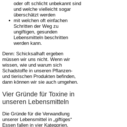
oder oft schlicht unbekannt sind
und welche vielleicht sogar
überschätzt werden
mit welchen oft einfachen
Schritten der Weg zu
ungiftigen, gesunden
Lebensmitteln beschritten
werden kann.
Denn: Schicksalhaft ergeben
müssen wir uns nicht. Wenn wir
wissen, wie und warum sich
Schadstoffe in unseren Pflanzen-
und tierischen Produkten befinden,
dann können wir sie auch umgehen.
Vier Gründe für Toxine in
unseren Lebensmitteln
Die Gründe für die Verwandlung
unserer Lebensmittel in „giftiges“
Essen fallen in vier Kategorien.