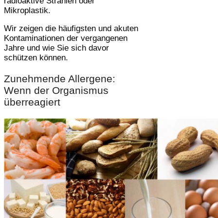
radioaktive Strahlen oder
Mikroplastik.
Wir zeigen die häufigsten und akuten
Kontaminationen der vergangenen
Jahre und wie Sie sich davor
schützen können.
Zunehmende Allergene:
Wenn der Organismus
überreagiert