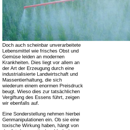
Doch auch scheinbar unverarbeitete
Lebensmittel wie frisches Obst und
Gemüse leiden an modernen
Krankheiten. Dies liegt vor allem an
der Art der Erzeugung durch eine
industrialisierte Landwirtschaft und
Massentierhaltung, die sich
wiederum einem enormen Preisdruck
beugt. Wieso dies zur tatsächlichen
Vergiftung des Essens führt, zeigen
wir ebenfalls auf.
Eine Sonderstellung nehmen hierbei
Genmanipulationen ein. Ob sie eine
toxische Wirkung haben, hängt von