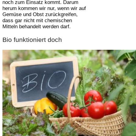
noch zum Einsatz kommt. Darum
herum kommen wir nur, wenn wir auf
Gemüse und Obst zurückgreifen,
dass gar nicht mit chemischen
Mitteln behandelt werden darf.
Bio funktioniert doch