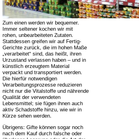
Zum einen werden wir bequemer.
Immer seltener kochen wir mit
rohen, unbearbeiteten Zutaten.
Stattdessen greifen wir auf Fertig-
Gerichte zurück, die im hohen Maße
„verarbeitet“ sind, das heißt, ihren
Urzustand verlassen haben – und in
künstlich erzeugtem Material
verpackt und transportiert werden.
Die hierfür notwendigen
Verarbeitungsprozesse reduzieren
nicht nur die Vitalstoffe und nährende
Qualität der verwendeten
Lebensmittel; sie fügen ihnen auch
aktiv Schadstoffe hinzu, wie wir in
Kürze sehen werden.
Übrigens: Gifte können sogar noch
nach dem Kauf durch falsche oder