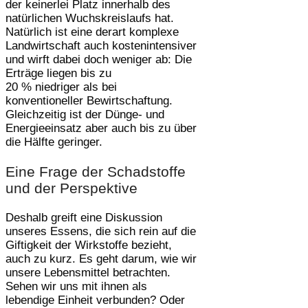
der keinerlei Platz innerhalb des
natürlichen Wuchskreislaufs hat.
Natürlich ist eine derart komplexe
Landwirtschaft auch kostenintensiver
und wirft dabei doch weniger ab: Die
Erträge liegen bis zu
20 % niedriger als bei
konventioneller Bewirtschaftung.
Gleichzeitig ist der Dünge- und
Energieeinsatz aber auch bis zu über
die Hälfte geringer.
Eine Frage der Schadstoffe
und der Perspektive
Deshalb greift eine Diskussion
unseres Essens, die sich rein auf die
Giftigkeit der Wirkstoffe bezieht,
auch zu kurz. Es geht darum, wie wir
unsere Lebensmittel betrachten.
Sehen wir uns mit ihnen als
lebendige Einheit verbunden? Oder