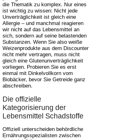
die Thematik zu komplex. Nur eines
ist wichtig zu wissen: Nicht jede
Unverträglichkeit ist gleich eine
Allergie – und manchmal reagieren
wir nicht auf das Lebensmittel an
sich, sondern auf seine belastenden
Substanzen. Wenn Sie also weiße
Weizenprodukte aus dem Discounter
nicht mehr vertragen, muss nicht
gleich eine Glutenunverträglichkeit
vorliegen. Probieren Sie es erst
einmal mit Dinkelvollkorn vom
Biobäcker, bevor Sie Getreide ganz
abschreiben.
Die offizielle
Kategorisierung der
Lebensmittel Schadstoffe
Offiziell unterscheiden behördliche
Ernährungsspezialisten zwischen