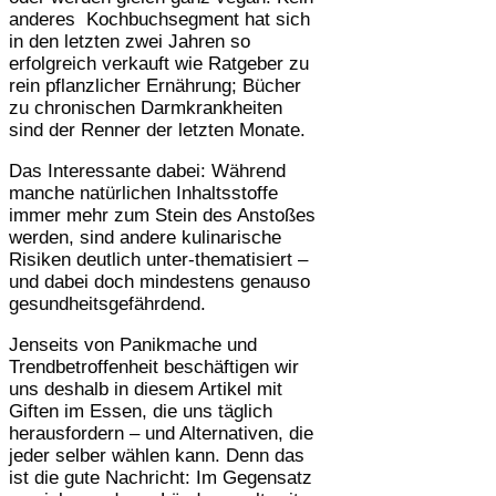
anderes Kochbuchsegment hat sich
in den letzten zwei Jahren so
erfolgreich verkauft wie Ratgeber zu
rein pflanzlicher Ernährung; Bücher
zu chronischen Darmkrankheiten
sind der Renner der letzten Monate.
Das Interessante dabei: Während
manche natürlichen Inhaltsstoffe
immer mehr zum Stein des Anstoßes
werden, sind andere kulinarische
Risiken deutlich unter-thematisiert –
und dabei doch mindestens genauso
gesundheitsgefährdend.
Jenseits von Panikmache und
Trendbetroffenheit beschäftigen wir
uns deshalb in diesem Artikel mit
Giften im Essen, die uns täglich
herausfordern – und Alternativen, die
jeder selber wählen kann. Denn das
ist die gute Nachricht: Im Gegensatz