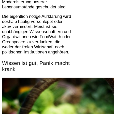
Modernisierung unserer
Lebensumstände geschuldet sind.
Die eigentlich nötige Aufklärung wird
deshalb häufig verschleppt oder
aktiv verhindert. Meist ist sie
unabhängigen Wissenschaftlern und
Organisationen wie FoodWatch oder
Greenpeace zu verdanken, die
weder der freien Wirtschaft noch
politischen Institutionen angehören.
Wissen ist gut, Panik macht
krank