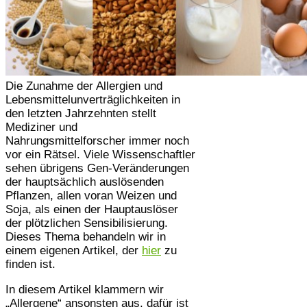
Die Zunahme der Allergien und
Lebensmittelunverträglichkeiten in
den letzten Jahrzehnten stellt
Mediziner und
Nahrungsmittelforscher immer noch
vor ein Rätsel. Viele Wissenschaftler
sehen übrigens Gen-Veränderungen
der hauptsächlich auslösenden
Pflanzen, allen voran Weizen und
Soja, als einen der Hauptauslöser
der plötzlichen Sensibilisierung.
Dieses Thema behandeln wir in
einem eigenen Artikel, der
hier
zu
finden ist.
In diesem Artikel klammern wir
„Allergene“ ansonsten aus, dafür ist