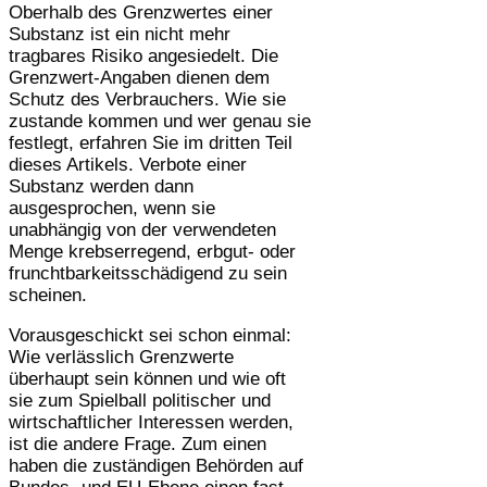
Oberhalb des Grenzwertes einer
Substanz ist ein nicht mehr
tragbares Risiko angesiedelt. Die
Grenzwert-Angaben dienen dem
Schutz des Verbrauchers. Wie sie
zustande kommen und wer genau sie
festlegt, erfahren Sie im dritten Teil
dieses Artikels. Verbote einer
Substanz werden dann
ausgesprochen, wenn sie
unabhängig von der verwendeten
Menge krebserregend, erbgut- oder
frunchtbarkeitsschädigend zu sein
scheinen.
Vorausgeschickt sei schon einmal:
Wie verlässlich Grenzwerte
überhaupt sein können und wie oft
sie zum Spielball politischer und
wirtschaftlicher Interessen werden,
ist die andere Frage. Zum einen
haben die zuständigen Behörden auf