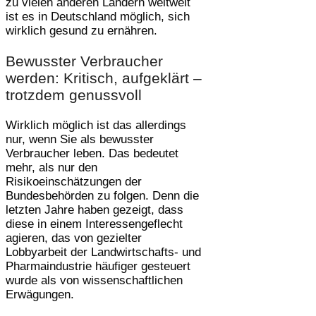
zu vielen anderen Ländern weltweit
ist es in Deutschland möglich, sich
wirklich gesund zu ernähren.
Bewusster Verbraucher
werden: Kritisch, aufgeklärt –
trotzdem genussvoll
Wirklich möglich ist das allerdings
nur, wenn Sie als bewusster
Verbraucher leben. Das bedeutet
mehr, als nur den
Risikoeinschätzungen der
Bundesbehörden zu folgen. Denn die
letzten Jahre haben gezeigt, dass
diese in einem Interessengeflecht
agieren, das von gezielter
Lobbyarbeit der Landwirtschafts- und
Pharmaindustrie häufiger gesteuert
wurde als von wissenschaftlichen
Erwägungen.