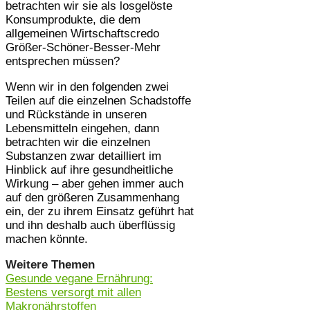
betrachten wir sie als losgelöste
Konsumprodukte, die dem
allgemeinen Wirtschaftscredo
Größer-Schöner-Besser-Mehr
entsprechen müssen?
Wenn wir in den folgenden zwei
Teilen auf die einzelnen Schadstoffe
und Rückstände in unseren
Lebensmitteln eingehen, dann
betrachten wir die einzelnen
Substanzen zwar detailliert im
Hinblick auf ihre gesundheitliche
Wirkung – aber gehen immer auch
auf den größeren Zusammenhang
ein, der zu ihrem Einsatz geführt hat
und ihn deshalb auch überflüssig
machen könnte.
Weitere Themen
Gesunde vegane Ernährung:
Bestens versorgt mit allen
Makronährstoffen