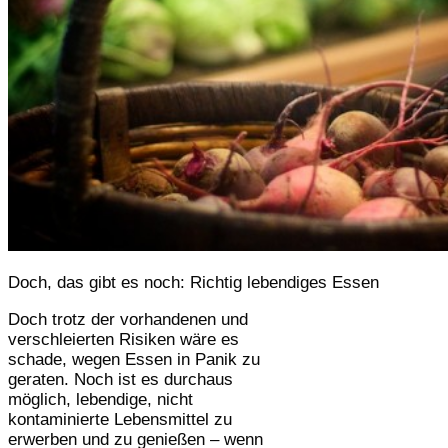
Doch, das gibt es noch: Richtig lebendiges Essen
Doch trotz der vorhandenen und
verschleierten Risiken wäre es
schade, wegen Essen in Panik zu
geraten. Noch ist es durchaus
möglich, lebendige, nicht
kontaminierte Lebensmittel zu
erwerben und zu genießen – wenn