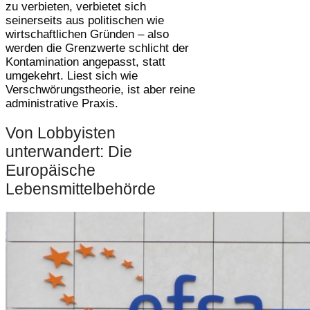
zu verbieten, verbietet sich
seinerseits aus politischen wie
wirtschaftlichen Gründen – also
werden die Grenzwerte schlicht der
Kontamination angepasst, statt
umgekehrt. Liest sich wie
Verschwörungstheorie, ist aber reine
administrative Praxis.
Von Lobbyisten
unterwandert: Die
Europäische
Lebensmittelbehörde