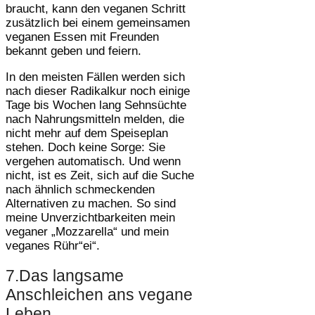
braucht, kann den veganen Schritt
zusätzlich bei einem gemeinsamen
veganen Essen mit Freunden
bekannt geben und feiern.
In den meisten Fällen werden sich
nach dieser Radikalkur noch einige
Tage bis Wochen lang Sehnsüchte
nach Nahrungsmitteln melden, die
nicht mehr auf dem Speiseplan
stehen. Doch keine Sorge: Sie
vergehen automatisch. Und wenn
nicht, ist es Zeit, sich auf die Suche
nach ähnlich schmeckenden
Alternativen zu machen. So sind
meine Unverzichtbarkeiten mein
veganer „Mozzarella“ und mein
veganes Rühr“ei“.
7.Das langsame
Anschleichen ans vegane
Leben