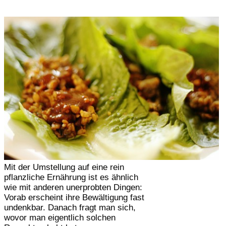
Mit der Umstellung auf eine rein
pflanzliche Ernährung ist es ähnlich
wie mit anderen unerprobten Dingen:
Vorab erscheint ihre Bewältigung fast
undenkbar. Danach fragt man sich,
wovor man eigentlich solchen