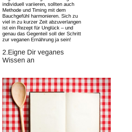
individuell variieren, sollten auch
Methode und Timing mit dem
Bauchgefühl harmonieren. Sich zu
viel in zu kurzer Zeit abzuverlangen
ist ein Rezept für Unglück – und
genau das Gegenteil soll der Schritt
zur veganen Ernährung ja sein!
2.Eigne Dir veganes
Wissen an