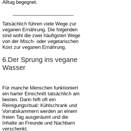
Alltag begegnet.
_______________________
Tatsächlich führen viele Wege zur
veganen Ernährung. Die folgenden
sind wohl die zwei häufigsten Wege
von der Misch- oder vegetarischen
Kost zur veganen Ernährung.
6.Der Sprung ins vegane
Wasser
Für manche Menschen funktioniert
ein harter Einschnitt tatsächlich am
besten. Dann hilft oft ein
Reinigungsritual: Kühlschrank und
Vorratskammern werden an einem
freien Tag ausgeräumt und die
Inhalte an Freunde und Nachbarn
verschenkt.