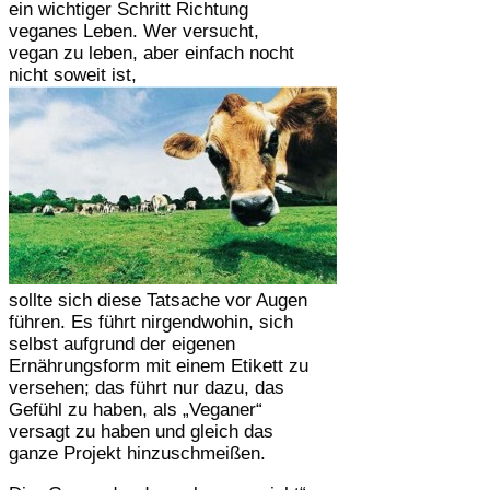
ein wichtiger Schritt Richtung
veganes Leben. Wer versucht,
vegan zu leben, aber einfach nocht
nicht soweit ist,
sollte sich diese Tatsache vor Augen
führen. Es führt nirgendwohin, sich
selbst aufgrund der eigenen
Ernährungsform mit einem Etikett zu
versehen; das führt nur dazu, das
Gefühl zu haben, als „Veganer“
versagt zu haben und gleich das
ganze Projekt hinzuschmeißen.