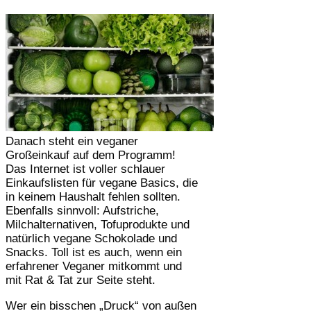
Danach steht ein veganer
Großeinkauf auf dem Programm!
Das Internet ist voller schlauer
Einkaufslisten für vegane Basics, die
in keinem Haushalt fehlen sollten.
Ebenfalls sinnvoll: Aufstriche,
Milchalternativen, Tofuprodukte und
natürlich vegane Schokolade und
Snacks. Toll ist es auch, wenn ein
erfahrener Veganer mitkommt und
mit Rat & Tat zur Seite steht.
Wer ein bisschen „Druck“ von außen