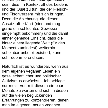
sein, dies im Kontext all des Leidens
und der Qual zu tun, die der Fleisch-
und Fischverzehr mit sich bringen.
Denn die Ablehnung, die dieser
Ansatz oft erfährt (niemand mag
gerne ein schlechtes Gewissen
eingeimpft bekommen) und die damit
einher gehende Einsicht, dass die
hinter einem liegende Welt (für den
Moment zumindest) weiterhin
scheinbar unbeirrt existiert, kann
sehr deprimierend sein.
Natürlich ist es wunderbar, wenn aus
dem eigenen veganen Leben ein
gesellschaftlicher und politischer
Aktivismus erwächst – ich schlage
nur meist vor, mit diesem ein paar
Monate zu warten und sich in diesen
auf die vielen beglückenden
Erfahrungen zu konzentrieren, denen
man im eigenen, neuen veganen