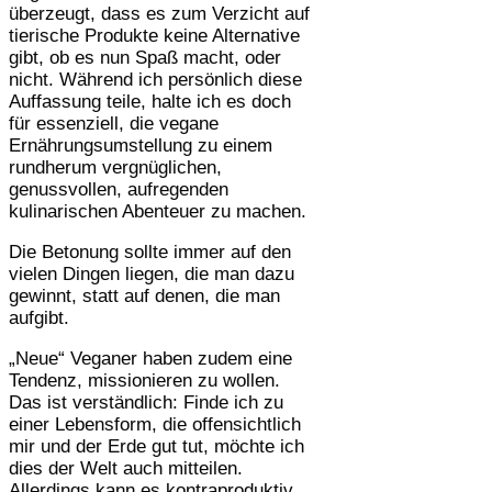
überzeugt, dass es zum Verzicht auf
tierische Produkte keine Alternative
gibt, ob es nun Spaß macht, oder
nicht. Während ich persönlich diese
Auffassung teile, halte ich es doch
für essenziell, die vegane
Ernährungsumstellung zu einem
rundherum vergnüglichen,
genussvollen, aufregenden
kulinarischen Abenteuer zu machen.
Die Betonung sollte immer auf den
vielen Dingen liegen, die man dazu
gewinnt, statt auf denen, die man
aufgibt.
„Neue“ Veganer haben zudem eine
Tendenz, missionieren zu wollen.
Das ist verständlich: Finde ich zu
einer Lebensform, die offensichtlich
mir und der Erde gut tut, möchte ich
dies der Welt auch mitteilen.
Allerdings kann es kontraproduktiv