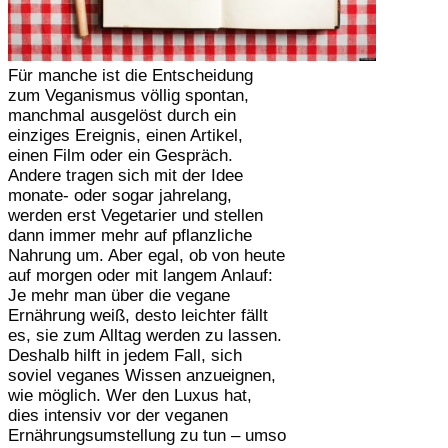
Für manche ist die Entscheidung
zum Veganismus völlig spontan,
manchmal ausgelöst durch ein
einziges Ereignis, einen Artikel,
einen Film oder ein Gespräch.
Andere tragen sich mit der Idee
monate- oder sogar jahrelang,
werden erst Vegetarier und stellen
dann immer mehr auf pflanzliche
Nahrung um. Aber egal, ob von heute
auf morgen oder mit langem Anlauf:
Je mehr man über die vegane
Ernährung weiß, desto leichter fällt
es, sie zum Alltag werden zu lassen.
Deshalb hilft in jedem Fall, sich
soviel veganes Wissen anzueignen,
wie möglich. Wer den Luxus hat,
dies intensiv vor der veganen
Ernährungsumstellung zu tun – umso