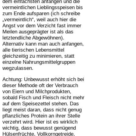
dem einfachsten anfangen und die
vermeintlichen Lieblingsspeisen bis
zum Ende aufsparen (ich schreibe
„vermeintlich“, weil auch hier die
Angst vor dem Verzicht fast immer
Meilen ausgeprägter ist als das
letztendliche Abgewöhnen).
Alternativ kann man auch anfangen,
alle tierischen Lebensmittel
gleichzeitig zu minimieren, statt
einzelne Nahrungsmittelgruppen
wegzulassen.
Achtung: Unbewusst erhöht sich bei
dieser Methode oft der Verbrauch
von Eiern und Milchprodukten,
sobald Fisch und Fleisch nicht mehr
auf dem Speisezettel stehen. Das
liegt meist daran, dass nicht genug
pflanzliches Protein an ihrer Stelle
verzehrt wird. Hier ist es wirklich
wichtig, dass bewusst genügend
Hülsenfrüchte, Vollkorngetreide,