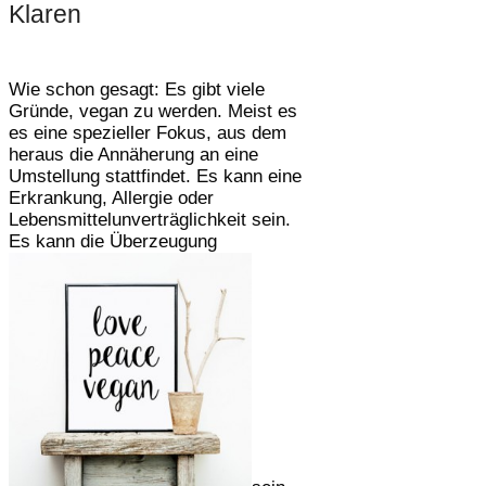
Klaren
Wie schon gesagt: Es gibt viele
Gründe, vegan zu werden. Meist es
es eine spezieller Fokus, aus dem
heraus die Annäherung an eine
Umstellung stattfindet. Es kann eine
Erkrankung, Allergie oder
Lebensmittelunverträglichkeit sein.
Es kann die Überzeugung