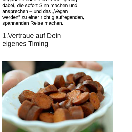
dabei, die sofort Sinn machen und
ansprechen – und das „Vegan
werden“ zu einer richtig aufregenden,
spannenden Reise machen.
1.Vertraue auf Dein
eigenes Timing