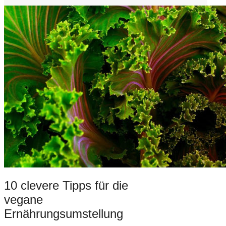
10 clevere Tipps für die
vegane
Ernährungsumstellung