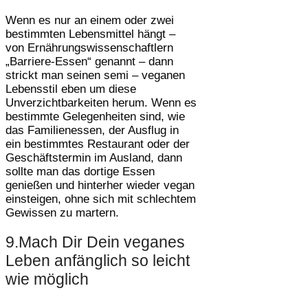
Wenn es nur an einem oder zwei
bestimmten Lebensmittel hängt –
von Ernährungswissenschaftlern
„Barriere-Essen“ genannt – dann
strickt man seinen semi – veganen
Lebensstil eben um diese
Unverzichtbarkeiten herum. Wenn es
bestimmte Gelegenheiten sind, wie
das Familienessen, der Ausflug in
ein bestimmtes Restaurant oder der
Geschäftstermin im Ausland, dann
sollte man das dortige Essen
genießen und hinterher wieder vegan
einsteigen, ohne sich mit schlechtem
Gewissen zu martern.
9.Mach Dir Dein veganes
Leben anfänglich so leicht
wie möglich