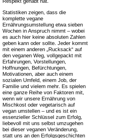
Respekt gehabt hat.
Statistiken zeigen, dass die
komplette vegane
Ernährungsumstellung etwa sieben
Wochen in Anspruch nimmt – wobei
es auch hier keine absoluten Zahlen
geben kann oder sollte. Jeder kommt
mit einem anderen „Rucksack“ auf
den veganen Weg, vollgepackt mit
Erfahrungen, Vorstellungen,
Hoffnungen, Befürchtungen,
Motivationen, aber auch einem
sozialen Umfeld, einem Job, der
Familie und vielem mehr. Es spielen
eine ganze Reihe von Faktoren mit,
wenn wir unsere Ernährung von
Mischkost oder vegetarisch auf
vegan umstellen – und es ist ein
essenzieller Schlüssel zum Erfolg,
liebevoll mit uns selbst umzugehen
bei dieser veganen Veränderung,
statt uns an den Erfolgsgeschichten