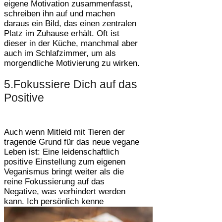
eigene Motivation zusammenfasst,
schreiben ihn auf und machen
daraus ein Bild, das einen zentralen
Platz im Zuhause erhält. Oft ist
dieser in der Küche, manchmal aber
auch im Schlafzimmer, um als
morgendliche Motivierung zu wirken.
5.Fokussiere Dich auf das
Positive
Auch wenn Mitleid mit Tieren der
tragende Grund für das neue vegane
Leben ist: Eine leidenschaftlich
positive Einstellung zum eigenen
Veganismus bringt weiter als die
reine Fokussierung auf das
Negative, was verhindert werden
kann. Ich persönlich kenne