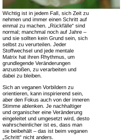
Wichtig ist in jedem Fall, sich Zeit zu
nehmen und immer einen Schritt auf
einmal zu machen. „Rückfälle“ sind
normal; manchmal noch auf Jahre –
und sie sollten kein Grund sein, sich
selbst zu verurteilen. Jeder
Stoffwechsel und jede mentale
Matrix hat ihren Rhythmus, um
grundlegende Veränderungen
anzustoßen, zu verarbeiten und
dabei zu bleiben.
Sich an veganen Vorbildern zu
orientieren, kann inspirierend sein,
aber den Fokus auch von der inneren
Stimme ablenken. Je nachhaltiger
und organischer eine Veränderung
eingeleitet und umgesetzt wird, desto
wahrscheinlicher ist es, dass man
sie beibehält – das ist beim veganen
„Schritt“ nicht anders.