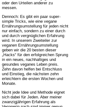
oder den Urteilen anderer zu
messen.
Dennoch: Es gibt ein paar super-
simple Tricks, wie eine vegane
Ernährungsumstellung für jeden nicht
nur einfach, sondern zu einer durch
und durch vergnüglichen Erfahrung
wird. In unserem Zweiteiler zur
veganen Ernährungsumstellung
geben wir die 20 besten dieser
„Hacks“ für den erfolgreichen Sprung
in ein neues, nachhaltiges und
gesundes veganes Leben preis.
Zehn davon helfen bei Entschluss
und Einstieg, die nächsten zehn
erleichtern die ersten Wochen und
Monate.
Nicht jede Idee und Methode eignet
sich dabei für Jeden. Aber meiner
zwanzigjährigen Erfahrung als
Veganerin nach sind immer genug