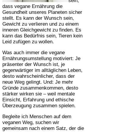
sein,
dass vegane Ernährung die
Gesundheit unseres Planeten sicher
stellt. Es kann der Wunsch sein,
Gewicht zu verlieren und zu einem
inneren Gleichgewicht zu finden. Es
kann das Bedürfnis sein, Tieren kein
Leid zufügen zu wollen.
Was auch immer die vegane
Ernährungsumstellung motiviert: Je
präsenter der Wunsch ist, je
gegenwärtiger im alltäglichen Leben,
desto wahrscheinlicher, dass der
neue Weg gelingt. Und: Je mehr
Gründe zusammenkommen, desto
stärker wirken sie – weil mentale
Einsicht, Erfahrung und ethische
Überzeugung zusammen spielen.
Begleite ich Menschen auf dem
veganen Weg, suchen wir
gemeinsam nach einem Satz, der die