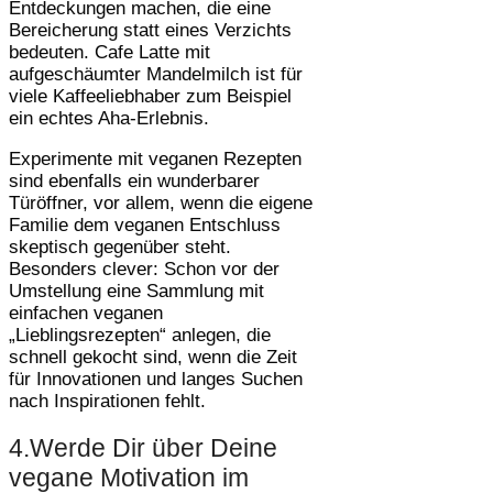
Entdeckungen machen, die eine
Bereicherung statt eines Verzichts
bedeuten. Cafe Latte mit
aufgeschäumter Mandelmilch ist für
viele Kaffeeliebhaber zum Beispiel
ein echtes Aha-Erlebnis.
Experimente mit veganen Rezepten
sind ebenfalls ein wunderbarer
Türöffner, vor allem, wenn die eigene
Familie dem veganen Entschluss
skeptisch gegenüber steht.
Besonders clever: Schon vor der
Umstellung eine Sammlung mit
einfachen veganen
„Lieblingsrezepten“ anlegen, die
schnell gekocht sind, wenn die Zeit
für Innovationen und langes Suchen
nach Inspirationen fehlt.
4.Werde Dir über Deine
vegane Motivation im