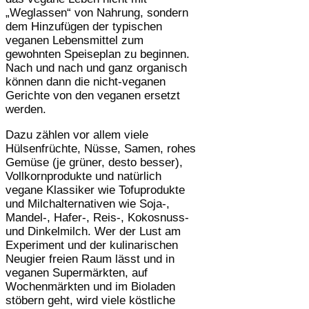
„Weglassen“ von Nahrung, sondern
dem Hinzufügen der typischen
veganen Lebensmittel zum
gewohnten Speiseplan zu beginnen.
Nach und nach und ganz organisch
können dann die nicht-veganen
Gerichte von den veganen ersetzt
werden.
Dazu zählen vor allem viele
Hülsenfrüchte, Nüsse, Samen, rohes
Gemüse (je grüner, desto besser),
Vollkornprodukte und natürlich
vegane Klassiker wie Tofuprodukte
und Milchalternativen wie Soja-,
Mandel-, Hafer-, Reis-, Kokosnuss-
und Dinkelmilch. Wer der Lust am
Experiment und der kulinarischen
Neugier freien Raum lässt und in
veganen Supermärkten, auf
Wochenmärkten und im Bioladen
stöbern geht, wird viele köstliche