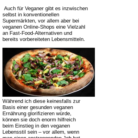
Auch für Veganer gibt es inzwischen
selbst in konventionellen
Supermärkten, vor allem aber bei
veganen Online-Shops eine Vielzahl
an Fast-Food-Alternativen und
bereits vorbereiteten Lebensmitteln.
Während ich diese keinesfalls zur
Basis einer gesunden veganen
Ernährung glorifizieren würde,
können sie doch enorm hilfreich
beim Einstieg in den veganen
Lebensstil sein – vor allem, wenn