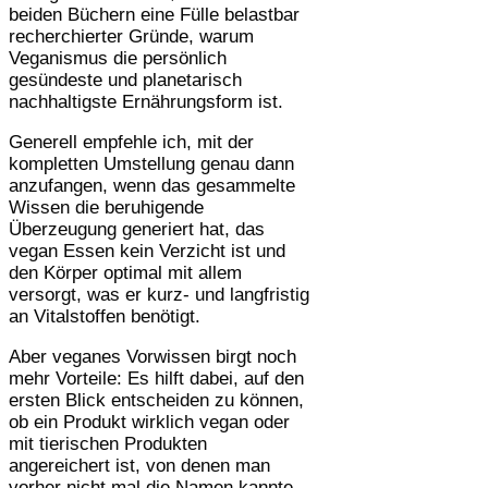
beiden Büchern eine Fülle belastbar
recherchierter Gründe, warum
Veganismus die persönlich
gesündeste und planetarisch
nachhaltigste Ernährungsform ist.
Generell empfehle ich, mit der
kompletten Umstellung genau dann
anzufangen, wenn das gesammelte
Wissen die beruhigende
Überzeugung generiert hat, das
vegan Essen kein Verzicht ist und
den Körper optimal mit allem
versorgt, was er kurz- und langfristig
an Vitalstoffen benötigt.
Aber veganes Vorwissen birgt noch
mehr Vorteile: Es hilft dabei, auf den
ersten Blick entscheiden zu können,
ob ein Produkt wirklich vegan oder
mit tierischen Produkten
angereichert ist, von denen man
vorher nicht mal die Namen kannte.