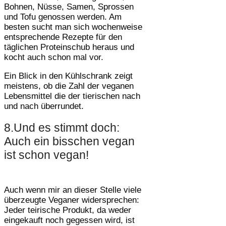
Bohnen, Nüsse, Samen, Sprossen
und Tofu genossen werden. Am
besten sucht man sich wochenweise
entsprechende Rezepte für den
täglichen Proteinschub heraus und
kocht auch schon mal vor.
Ein Blick in den Kühlschrank zeigt
meistens, ob die Zahl der veganen
Lebensmittel die der tierischen nach
und nach überrundet.
8.Und es stimmt doch:
Auch ein bisschen vegan
ist schon vegan!
Auch wenn mir an dieser Stelle viele
überzeugte Veganer widersprechen:
Jeder teirische Produkt, da weder
eingekauft noch gegessen wird, ist