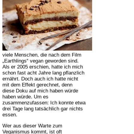
viele Menschen, die nach dem Film
„Earthlings“ vegan geworden sind.
Als er 2005 erschien, hatte ich mich
schon fast acht Jahre lang pflanzlich
ernährt. Doch auch ich hatte nicht
mit dem Effekt gerechnet, denn
diese Doku auf mich haben würde
haben würde. Um es
zusammenzufassen: Ich konnte etwa
drei Tage lang tatsächlich gar nichts
essen.
Wer aus dieser Warte zum
Veganismus kommt, ist oft