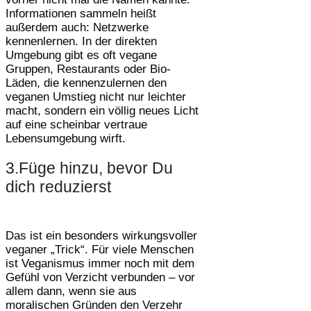
Informationen sammeln heißt
außerdem auch: Netzwerke
kennenlernen. In der direkten
Umgebung gibt es oft vegane
Gruppen, Restaurants oder Bio-
Läden, die kennenzulernen den
veganen Umstieg nicht nur leichter
macht, sondern ein völlig neues Licht
auf eine scheinbar vertraue
Lebensumgebung wirft.
3.Füge hinzu, bevor Du
dich reduzierst
Das ist ein besonders wirkungsvoller
veganer „Trick“. Für viele Menschen
ist Veganismus immer noch mit dem
Gefühl von Verzicht verbunden – vor
allem dann, wenn sie aus
moralischen Gründen den Verzehr