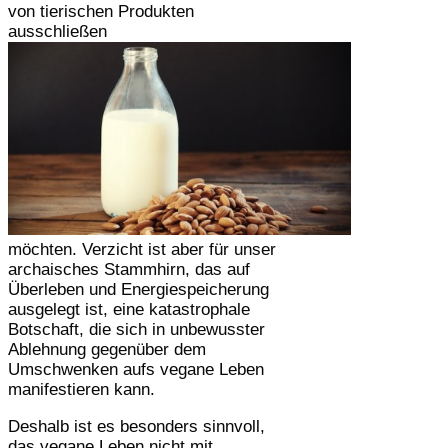
von tierischen Produkten
ausschließen
möchten. Verzicht ist aber für unser
archaisches Stammhirn, das auf
Überleben und Energiespeicherung
ausgelegt ist, eine katastrophale
Botschaft, die sich in unbewusster
Ablehnung gegenüber dem
Umschwenken aufs vegane Leben
manifestieren kann.
Deshalb ist es besonders sinnvoll,
das vegane Leben nicht mit