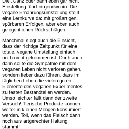
Die „Ganz oder dann eben gar nicht“
Einstellung führt nirgendwohin. Die
vegane Ernährungsumstellung stellt
eine Lernkurve da: mit großartigen,
spürbaren Erfolgen, aber eben auch
gelegentlichen Rückschlägen.
Manchmal siegt auch die Einsicht,
dass der richtige Zeitpunkt für eine
totale, vegane Umstellung einfach
noch nicht gekommen ist. Doch auch
dann sollte die Sympathie mit dem
veganen Leben nicht verloren gehen,
sondern lieber dazu führen, dass im
täglichen Leben die vielen guten
Elemente des veganen Experimentes
zu festen Bestandteilen werden.
Umso leichter fällt dann der zweite
Versuch! Tierische Produkte können
weiter in kleinen Mengen konsumiert
werden. Toll, wenn das Fleisch dann
noch aus artgerechter Haltung
stammt!