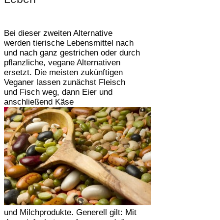
Bei dieser zweiten Alternative
werden tierische Lebensmittel nach
und nach ganz gestrichen oder durch
pflanzliche, vegane Alternativen
ersetzt. Die meisten zukünftigen
Veganer lassen zunächst Fleisch
und Fisch weg, dann Eier und
anschließend Käse
und Milchprodukte. Generell gilt: Mit