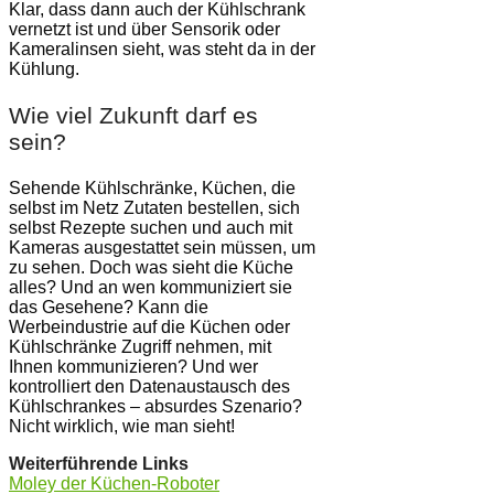
Klar, dass dann auch der Kühlschrank
vernetzt ist und über Sensorik oder
Kameralinsen sieht, was steht da in der
Kühlung.
Wie viel Zukunft darf es
sein?
Sehende Kühlschränke, Küchen, die
selbst im Netz Zutaten bestellen, sich
selbst Rezepte suchen und auch mit
Kameras ausgestattet sein müssen, um
zu sehen. Doch was sieht die Küche
alles? Und an wen kommuniziert sie
das Gesehene? Kann die
Werbeindustrie auf die Küchen oder
Kühlschränke Zugriff nehmen, mit
Ihnen kommunizieren? Und wer
kontrolliert den Datenaustausch des
Kühlschrankes – absurdes Szenario?
Nicht wirklich, wie man sieht!
Weiterführende Links
Moley der Küchen-Roboter