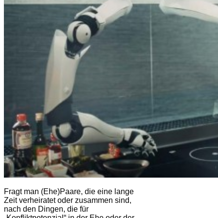
Fragt man (Ehe)Paare, die eine lange
Zeit verheiratet oder zusammen sind,
nach den Dingen, die für
„Konfliktpotenzial“ in der Ehe oder der