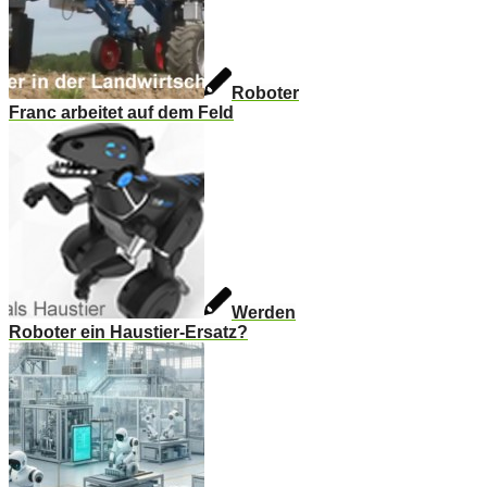
Roboter
Franc arbeitet auf dem Feld
Werden
Roboter ein Haustier-Ersatz?