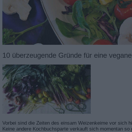
10 überzeugende Gründe für eine vegan
Vorbei sind die Zeiten des einsam Weizenkeime vor sich 
Keine andere Kochbuchsparte verkauft sich momentan so g