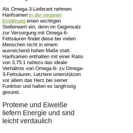
Als Omega-3-Lieferant nehmen
Hanfsamen
in der veganen
Ernährung
einen wichtigen
Stellenwert ein, denn im Gegensatz
zur Versorgung mit Omega-6-
Fettsäuren findet diese bei vielen
Menschen nicht in einem
ausreichend hohen Maße statt.
Hanfsamen enthalten mit einer Ratio
von 3,75:1 nahezu das ideale
Verhältnis von Omega-6- zu Omega-
3-Fettsäuren. Letztere unterstützen
vor allem das Herz bei seiner
Funktion und halten es langfristig
gesund.
Proteine und Eiweiße
liefern Energie und sind
leicht verdaulich