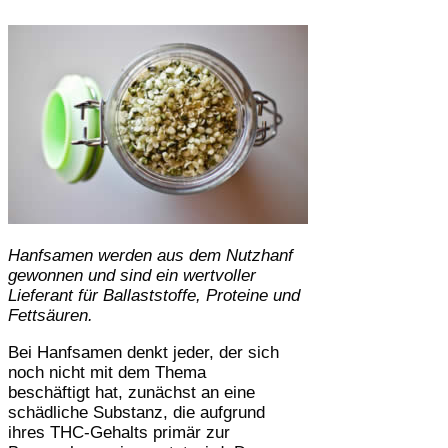
Hanfsamen werden aus dem Nutzhanf
gewonnen und sind ein wertvoller
Lieferant für Ballaststoffe, Proteine und
Fettsäuren.
Bei Hanfsamen denkt jeder, der sich
noch nicht mit dem Thema
beschäftigt hat, zunächst an eine
schädliche Substanz, die aufgrund
ihres THC-Gehalts primär zur