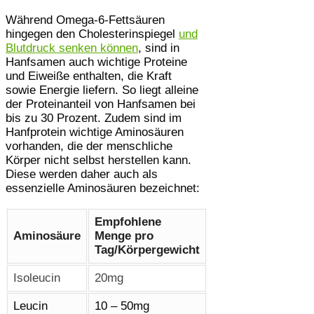
Während Omega-6-Fettsäuren
hingegen den Cholesterinspiegel
und
Blutdruck senken können
, sind in
Hanfsamen auch wichtige Proteine
und Eiweiße enthalten, die Kraft
sowie Energie liefern. So liegt alleine
der Proteinanteil von Hanfsamen bei
bis zu 30 Prozent. Zudem sind im
Hanfprotein wichtige Aminosäuren
vorhanden, die der menschliche
Körper nicht selbst herstellen kann.
Diese werden daher auch als
essenzielle Aminosäuren bezeichnet:
Empfohlene
Aminosäure
Menge pro
Tag/Körpergewicht
Isoleucin
20mg
Leucin
10 – 50mg