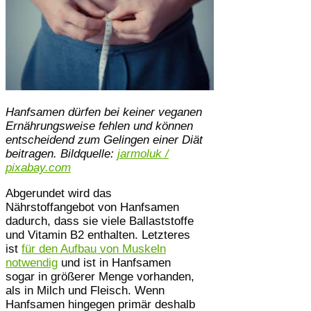
Hanfsamen dürfen bei keiner veganen
Ernährungsweise fehlen und können
entscheidend zum Gelingen einer Diät
beitragen. Bildquelle:
jarmoluk /
pixabay.com
Abgerundet wird das
Nährstoffangebot von Hanfsamen
dadurch, dass sie viele Ballaststoffe
und Vitamin B2 enthalten. Letzteres
ist
für den Aufbau von Muskeln
notwendig
und ist in Hanfsamen
sogar in größerer Menge vorhanden,
als in Milch und Fleisch. Wenn
Hanfsamen hingegen primär deshalb