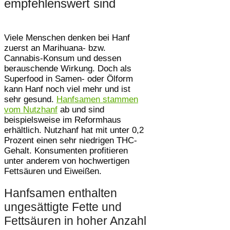
empfehlenswert sind
Viele Menschen denken bei Hanf
zuerst an Marihuana- bzw.
Cannabis-Konsum und dessen
berauschende Wirkung. Doch als
Superfood in Samen- oder Ölform
kann Hanf noch viel mehr und ist
sehr gesund.
Hanfsamen stammen
vom Nutzhanf
ab und sind
beispielsweise im Reformhaus
erhältlich. Nutzhanf hat mit unter 0,2
Prozent einen sehr niedrigen THC-
Gehalt. Konsumenten profitieren
unter anderem von hochwertigen
Fettsäuren und Eiweißen.
Hanfsamen enthalten
ungesättigte Fette und
Fettsäuren in hoher Anzahl