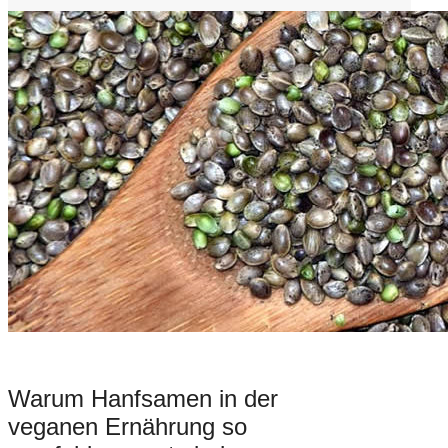
Warum Hanfsamen in der
veganen Ernährung so