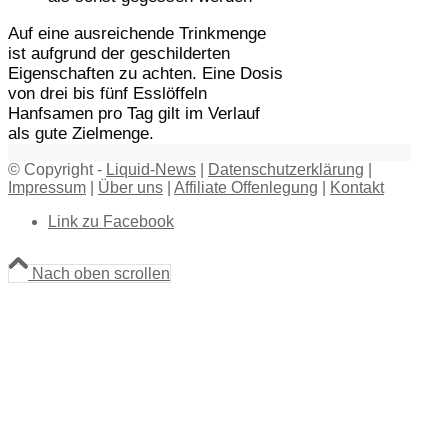
Auf eine ausreichende Trinkmenge
ist aufgrund der geschilderten
Eigenschaften zu achten. Eine Dosis
von drei bis fünf Esslöffeln
Hanfsamen pro Tag gilt im Verlauf
als gute Zielmenge.
© Copyright -
Liquid-News
|
Datenschutzerklärung
|
Impressum
|
Über uns
|
Affiliate Offenlegung
|
Kontakt
Link zu Facebook
Nach oben scrollen