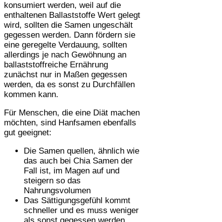
konsumiert werden, weil auf die
enthaltenen Ballaststoffe Wert gelegt
wird, sollten die Samen ungeschält
gegessen werden. Dann fördern sie
eine geregelte Verdauung, sollten
allerdings je nach Gewöhnung an
ballaststoffreiche Ernährung
zunächst nur in Maßen gegessen
werden, da es sonst zu Durchfällen
kommen kann.
Für Menschen, die eine Diät machen
möchten, sind Hanfsamen ebenfalls
gut geeignet:
Die Samen quellen, ähnlich wie
das auch bei Chia Samen der
Fall ist, im Magen auf und
steigern so das
Nahrungsvolumen
Das Sättigungsgefühl kommt
schneller und es muss weniger
als sonst gegessen werden