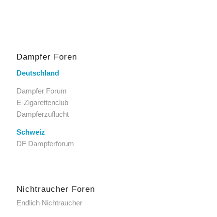
Dampfer Foren
Deutschland
Dampfer Forum
E-Zigarettenclub
Dampferzuflucht
Schweiz
DF Dampferforum
Nichtraucher Foren
Endlich Nichtraucher