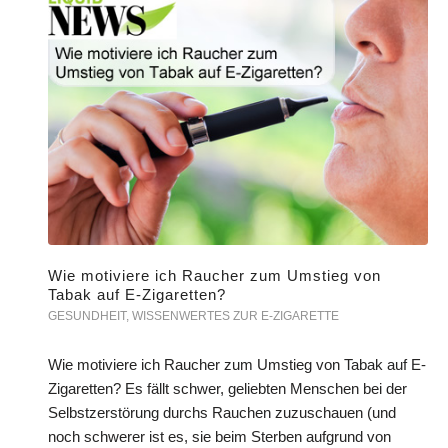
Wie motiviere ich Raucher zum Umstieg von
Tabak auf E-Zigaretten?
GESUNDHEIT
,
WISSENWERTES ZUR E-ZIGARETTE
Wie motiviere ich Raucher zum Umstieg von Tabak auf E-
Zigaretten? Es fällt schwer, geliebten Menschen bei der
Selbstzerstörung durchs Rauchen zuzuschauen (und
noch schwerer ist es, sie beim Sterben aufgrund von