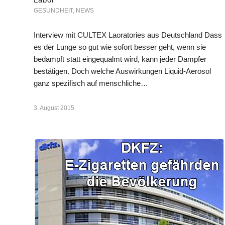
GESUNDHEIT
,
NEWS
Interview mit CULTEX Laoratories aus Deutschland Dass
es der Lunge so gut wie sofort besser geht, wenn sie
bedampft statt eingequalmt wird, kann jeder Dampfer
bestätigen. Doch welche Auswirkungen Liquid-Aerosol
ganz spezifisch auf menschliche…
3. August 2015