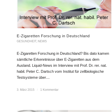
E-Zigaretten Forschung in Deutschland
GESUNDHEIT
,
NEWS
E-Zigaretten Forschung in Deutschland? Bis dato kamen
sämtliche Erkenntnisse über E-Zigaretten aus dem
Ausland. Liquid-News im Interview mit Prof. Dr. rer. nat.
habil. Peter C. Dartsch vom Institut für zellbiologische
Testsysteme über…
3. März 2015
/
1 Kommentar