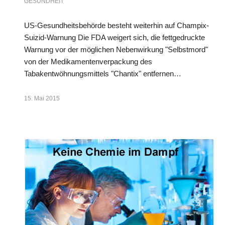
GESUNDHEIT
US-Gesundheitsbehörde besteht weiterhin auf Champix-
Suizid-Warnung Die FDA weigert sich, die fettgedruckte
Warnung vor der möglichen Nebenwirkung "Selbstmord"
von der Medikamentenverpackung des
Tabakentwöhnungsmittels "Chantix" entfernen…
15. Mai 2015