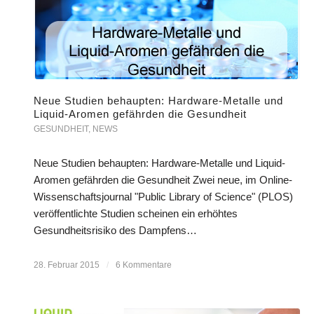
Neue Studien behaupten: Hardware-Metalle und
Liquid-Aromen gefährden die Gesundheit
GESUNDHEIT
,
NEWS
Neue Studien behaupten: Hardware-Metalle und Liquid-
Aromen gefährden die Gesundheit Zwei neue, im Online-
Wissenschaftsjournal "Public Library of Science" (PLOS)
veröffentlichte Studien scheinen ein erhöhtes
Gesundheitsrisiko des Dampfens…
28. Februar 2015
/
6 Kommentare