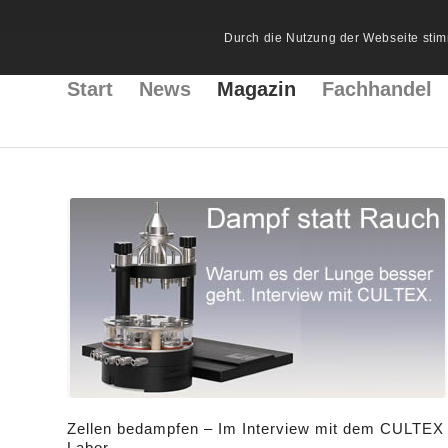
Durch die Nutzung der Webseite stim
Start
News
Magazin
Fachhandel
Zellen bedampfen – Im Interview mit dem CULTEX
Labor