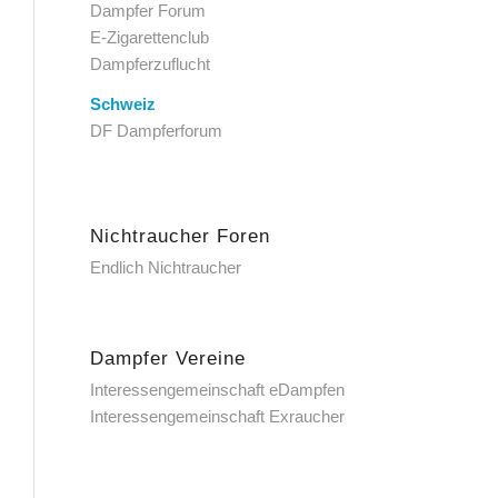
Dampfer Forum
E-Zigarettenclub
Dampferzuflucht
Schweiz
DF Dampferforum
Nichtraucher Foren
Endlich Nichtraucher
Dampfer Vereine
Interessengemeinschaft eDampfen
Interessengemeinschaft Exraucher