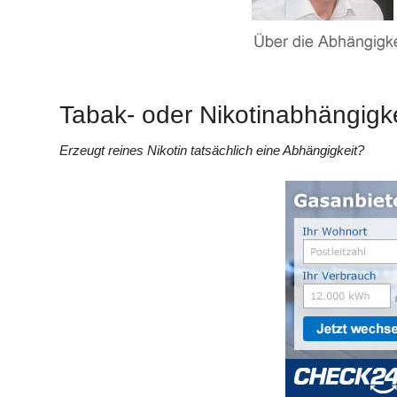
Tabak- oder Nikotinabhängigk
Erzeugt reines Nikotin tatsächlich eine Abhängigkeit?