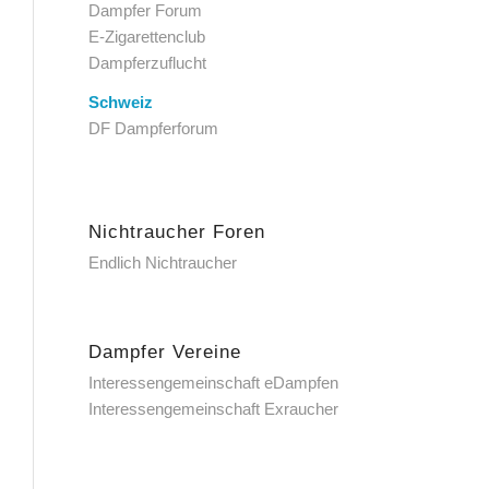
Dampfer Forum
E-Zigarettenclub
Dampferzuflucht
Schweiz
DF Dampferforum
Nichtraucher Foren
Endlich Nichtraucher
Dampfer Vereine
Interessengemeinschaft eDampfen
Interessengemeinschaft Exraucher