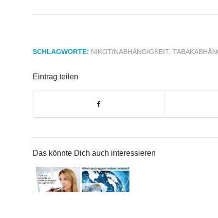
SCHLAGWORTE:
NIKOTINABHÄNGIGKEIT
,
TABAKABHÄN
Eintrag teilen
Das könnte Dich auch interessieren