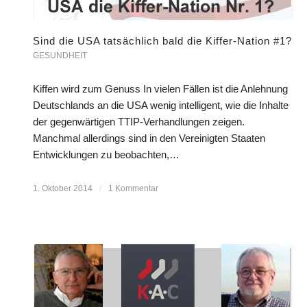
Sind die USA tatsächlich bald die Kiffer-Nation #1?
GESUNDHEIT
Kiffen wird zum Genuss In vielen Fällen ist die Anlehnung
Deutschlands an die USA wenig intelligent, wie die Inhalte
der gegenwärtigen TTIP-Verhandlungen zeigen.
Manchmal allerdings sind in den Vereinigten Staaten
Entwicklungen zu beobachten,…
1. Oktober 2014
/
1 Kommentar