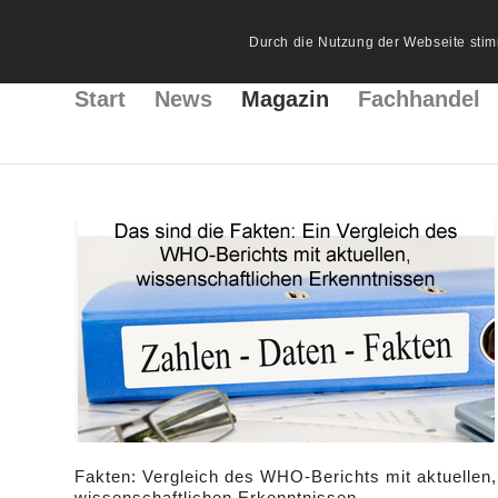
Durch die Nutzung der Webseite stim
Start
News
Magazin
Fachhandel
Fakten: Vergleich des WHO-Berichts mit aktuellen,
wissenschaftlichen Erkenntnissen