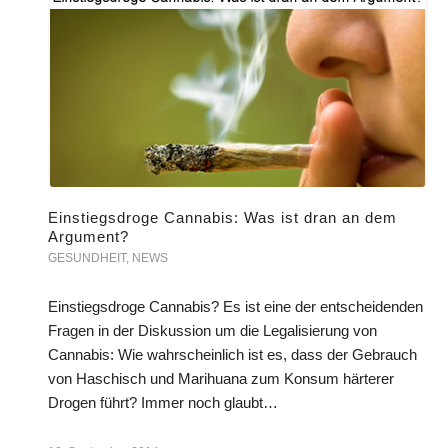
Einstiegsdroge Cannabis: Was ist dran an dem
Argument?
GESUNDHEIT
,
NEWS
Einstiegsdroge Cannabis? Es ist eine der entscheidenden
Fragen in der Diskussion um die Legalisierung von
Cannabis: Wie wahrscheinlich ist es, dass der Gebrauch
von Haschisch und Marihuana zum Konsum härterer
Drogen führt? Immer noch glaubt…