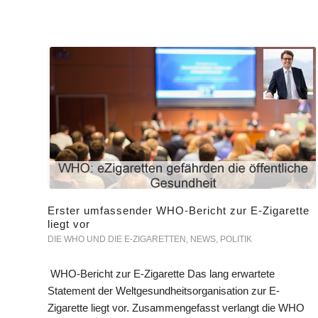
Erster umfassender WHO-Bericht zur E-Zigarette
liegt vor
DIE WHO UND DIE E-ZIGARETTEN
,
NEWS
,
POLITIK
WHO-Bericht zur E-Zigarette Das lang erwartete
Statement der Weltgesundheitsorganisation zur E-
Zigarette liegt vor. Zusammengefasst verlangt die WHO