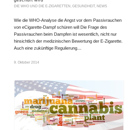
DIE WHO UND DIE E-ZIGARETTEN
,
GESUNDHEIT
,
NEWS
Wie die WHO-Analyse die Angst vor dem Passivrauchen
von eCigarette-Dampf schüren will Die Frage des
Passivrauchen beim Dampfen ist wesentlich, nicht nur
hinsichtlich der medizinischen Bewertung der E-Zigarette.
Auch eine zukünftige Regulierung…
9. Oktober 2014