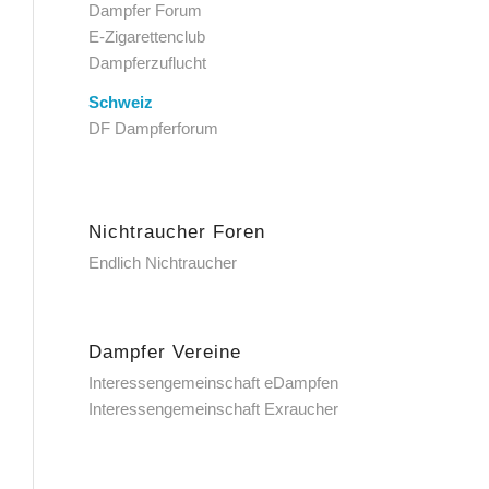
Dampfer Forum
E-Zigarettenclub
Dampferzuflucht
Schweiz
DF Dampferforum
Nichtraucher Foren
Endlich Nichtraucher
Dampfer Vereine
Interessengemeinschaft eDampfen
Interessengemeinschaft Exraucher