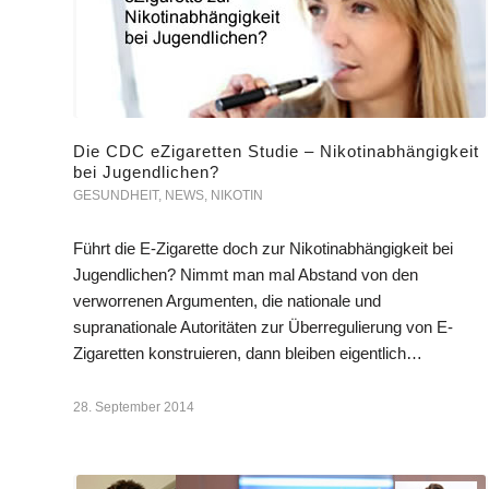
Die CDC eZigaretten Studie – Nikotinabhängigkeit
bei Jugendlichen?
GESUNDHEIT
,
NEWS
,
NIKOTIN
Führt die E-Zigarette doch zur Nikotinabhängigkeit bei
Jugendlichen? Nimmt man mal Abstand von den
verworrenen Argumenten, die nationale und
supranationale Autoritäten zur Überregulierung von E-
Zigaretten konstruieren, dann bleiben eigentlich…
28. September 2014