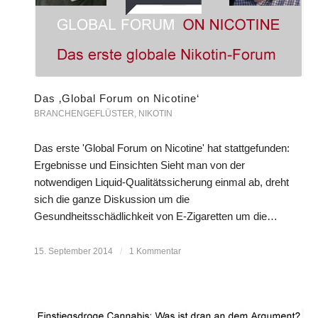
Das ‚Global Forum on Nicotine‘
BRANCHENGEFLÜSTER
,
NIKOTIN
Das erste 'Global Forum on Nicotine' hat stattgefunden:
Ergebnisse und Einsichten Sieht man von der
notwendigen Liquid-Qualitätssicherung einmal ab, dreht
sich die ganze Diskussion um die
Gesundheitsschädlichkeit von E-Zigaretten um die…
15. September 2014
/
1 Kommentar