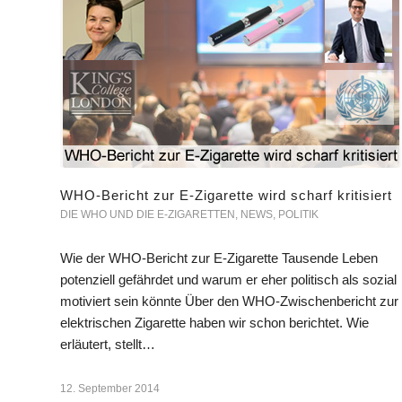
WHO-Bericht zur E-Zigarette wird scharf kritisiert
DIE WHO UND DIE E-ZIGARETTEN
,
NEWS
,
POLITIK
Wie der WHO-Bericht zur E-Zigarette Tausende Leben
potenziell gefährdet und warum er eher politisch als sozial
motiviert sein könnte Über den WHO-Zwischenbericht zur
elektrischen Zigarette haben wir schon berichtet. Wie
erläutert, stellt…
12. September 2014