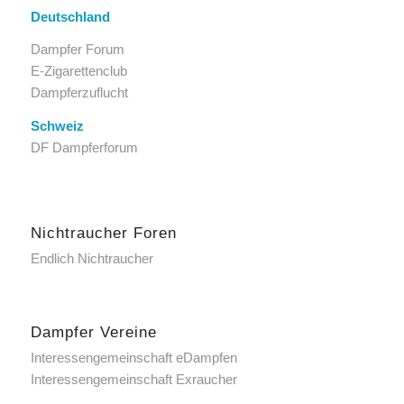
Deutschland
Dampfer Forum
E-Zigarettenclub
Dampferzuflucht
Schweiz
DF Dampferforum
Nichtraucher Foren
Endlich Nichtraucher
Dampfer Vereine
Interessengemeinschaft eDampfen
Interessengemeinschaft Exraucher