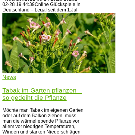
02-28 19:44:39
Online Glückspiele in
Deutschland – Legal seit dem 1.Juli
News
Tabak im Garten pflanzen –
so gedeiht die Pflanze
Möchte man Tabak im eigenen Garten
oder auf dem Balkon ziehen, muss
man die wärmeliebende Pflanze vor
allem vor niedrigen Temperaturen,
Winden und starken Niederschlägen