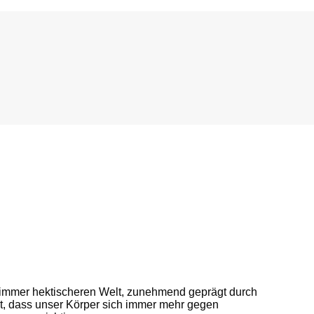
r immer hektischeren Welt, zunehmend geprägt durch
t, dass unser Körper sich immer mehr gegen