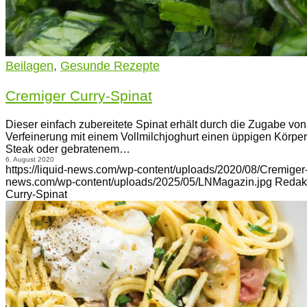
Beilagen
,
Gesunde Rezepte
Cremiger Curry-Spinat
Dieser einfach zubereitete Spinat erhält durch die Zugabe vo
Verfeinerung mit einem Vollmilchjoghurt einen üppigen Körper
Steak oder gebratenem…
6. August 2020
https://liquid-news.com/wp-content/uploads/2020/08/Cremiger
news.com/wp-content/uploads/2025/05/LNMagazin.jpg
Redak
Curry-Spinat