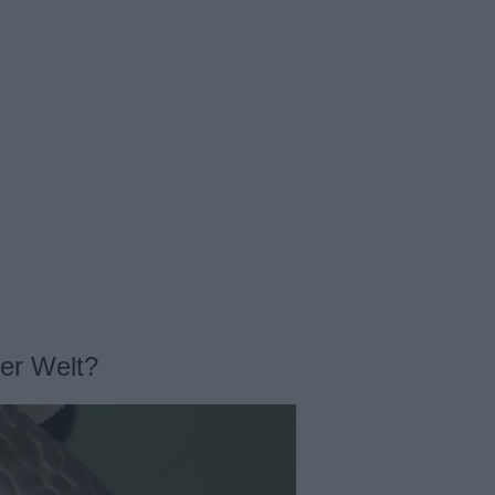
der Welt?