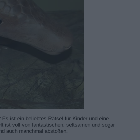
Es ist ein beliebtes Rätsel für Kinder und eine
lt ist voll von fantastischen, seltsamen und sogar
 und auch manchmal abstoßen.