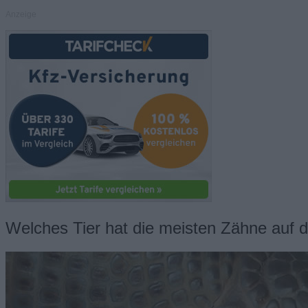
Anzeige
Welches Tier hat die meisten Zähne auf 