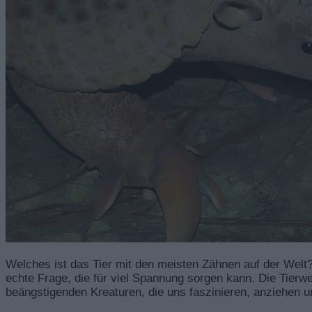
Welches ist das Tier mit den meisten Zähnen auf der Welt? 
echte Frage, die für viel Spannung sorgen kann. Die Tierwe
beängstigenden Kreaturen, die uns faszinieren, anziehen