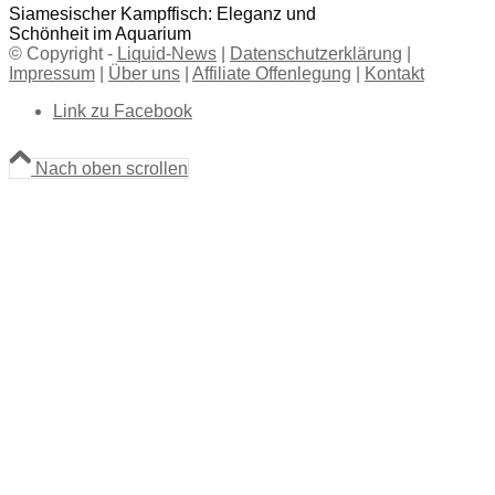
Siamesischer Kampffisch: Eleganz und
Schönheit im Aquarium
© Copyright -
Liquid-News
|
Datenschutzerklärung
|
Impressum
|
Über uns
|
Affiliate Offenlegung
|
Kontakt
Link zu Facebook
Nach oben scrollen