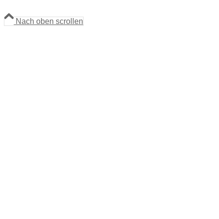
Nach oben scrollen