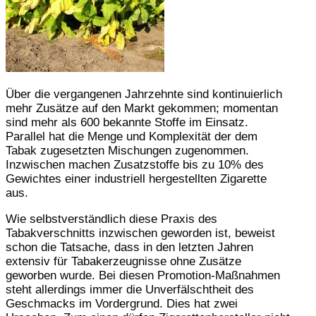
Über die vergangenen Jahrzehnte sind kontinuierlich
mehr Zusätze auf den Markt gekommen; momentan
sind mehr als 600 bekannte Stoffe im Einsatz.
Parallel hat die Menge und Komplexität der dem
Tabak zugesetzten Mischungen zugenommen.
Inzwischen machen Zusatzstoffe bis zu 10% des
Gewichtes einer industriell hergestellten Zigarette
aus.
Wie selbstverständlich diese Praxis des
Tabakverschnitts inzwischen geworden ist, beweist
schon die Tatsache, dass in den letzten Jahren
extensiv für Tabakerzeugnisse ohne Zusätze
geworben wurde. Bei diesen Promotion-Maßnahmen
steht allerdings immer die Unverfälschtheit des
Geschmacks im Vordergrund. Dies hat zwei