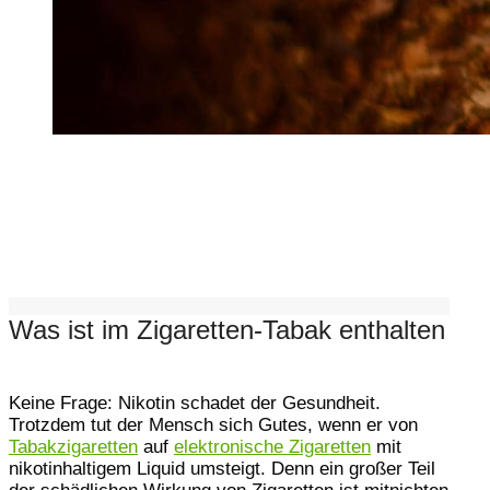
Was ist im Zigaretten-Tabak enthalten
Keine Frage: Nikotin schadet der Gesundheit.
Trotzdem tut der Mensch sich Gutes, wenn er von
Tabakzigaretten
auf
elektronische Zigaretten
mit
nikotinhaltigem Liquid umsteigt. Denn ein großer Teil