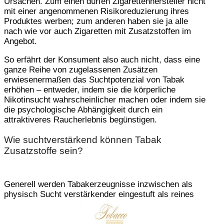
Ursachen. Zum einen dürfen Zigarettenhersteller nicht
mit einer angenommenen Risikoreduzierung ihres
Produktes werben; zum anderen haben sie ja alle
nach wie vor auch Zigaretten mit Zusatzstoffen im
Angebot.
So erfährt der Konsument also auch nicht, dass eine
ganze Reihe von zugelassenen Zusätzen
erwiesenermaßen das Suchtpotenzial von Tabak
erhöhen – entweder, indem sie die körperliche
Nikotinsucht wahrscheinlicher machen oder indem sie
die psychologische Abhängigkeit durch ein
attraktiveres Raucherlebnis begünstigen.
Wie suchtverstärkend können Tabak
Zusatzstoffe sein?
Generell werden Tabakerzeugnisse inzwischen als
physisch Sucht verstärkender eingestuft als reines