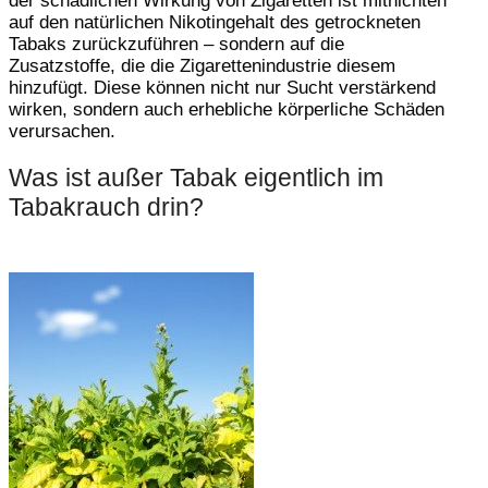
der schädlichen Wirkung von Zigaretten ist mitnichten
auf den natürlichen Nikotingehalt des getrockneten
Tabaks zurückzuführen – sondern auf die
Zusatzstoffe, die die Zigarettenindustrie diesem
hinzufügt. Diese können nicht nur Sucht verstärkend
wirken, sondern auch erhebliche körperliche Schäden
verursachen.
Was ist außer Tabak eigentlich im
Tabakrauch drin?