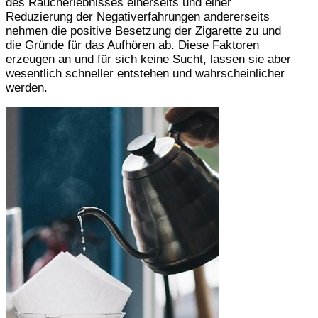
des Raucherlebnisses einerseits und einer
Reduzierung der Negativerfahrungen andererseits
nehmen die positive Besetzung der Zigarette zu und
die Gründe für das Aufhören ab. Diese Faktoren
erzeugen an und für sich keine Sucht, lassen sie aber
wesentlich schneller entstehen und wahrscheinlicher
werden.