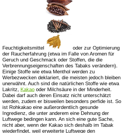
Feuchtigkeitsmittel
oder zur Optimierung
der Raucherfahrung (etwa im Falle von Aromen für
Geruch und Geschmack oder Stoffen, die die
Verbrennungseigenschaften des Tabaks verändern).
Einige Stoffe wie etwa Menthol werden zu
Werbezwecken deklariert, die meisten jedoch bleiben
unerwähnt. Auch sind die natürlichen Stoffe wie etwa
Lakritz,
Kakao
oder Milchsäure in der Minderheit.
Dabei darf auch deren Einsatz nicht unterschätzt
werden, zudem er bisweilen besonders perfide ist. So
ist Rohkakao eine außerordentlich gesunde
Ingredienz, die unter anderem eine Dehnung der
Luftwege bedingen kann. An sich eine gute Sache,
nicht aber, wenn der Kakao sich deshalb im Tabak
wiederfindet, weil erweiterte Luftwege den