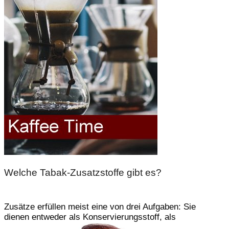
Welche Tabak-Zusatzstoffe gibt es?
Zusätze erfüllen meist eine von drei Aufgaben: Sie
dienen entweder als Konservierungsstoff, als