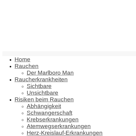
Home
Rauchen
Der Marlboro Man
Raucherkrankheiten
Sichtbare
Unsichtbare
Risiken beim Rauchen
Abhängigkeit
Schwangerschaft
Krebserkrankungen
Atemwegserkrankungen
Herz-Kreislauf-Erkrankungen