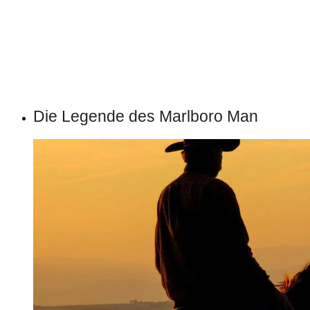
Die Legende des Marlboro Man