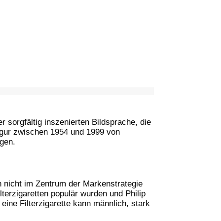
 sorgfältig inszenierten Bildsprache, die
Figur zwischen 1954 und 1999 von
gen.
h nicht im Zentrum der Markenstrategie
lterzigaretten populär wurden und Philip
eine Filterzigarette kann männlich, stark