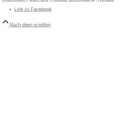
Link zu Facebook
Nach oben scrollen