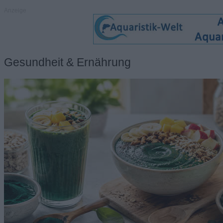
Anzeige
Gesundheit & Ernährung