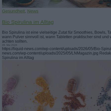
Gesundheit
,
News
Bio Spirulina im Alltag
Bio Spirulina ist eine vielseitige Zutat für Smoothies, Bowls, 
wann Pulver sinnvoll ist, wann Tabletten praktischer sind un
achten sollten.
28. Mai 2026
https://liquid-news.com/wp-content/uploads/2026/05/Bio-Spirul
news.com/wp-content/uploads/2025/05/LNMagazin.jpg
Redak
Spirulina im Alltag