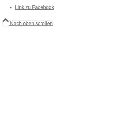
Link zu Facebook
Nach oben scrollen