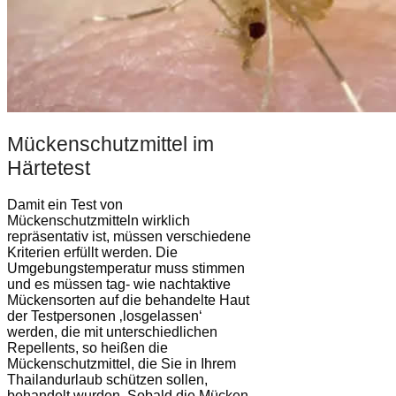
Mückenschutzmittel im
Härtetest
Damit ein Test von
Mückenschutzmitteln wirklich
repräsentativ ist, müssen verschiedene
Kriterien erfüllt werden. Die
Umgebungstemperatur muss stimmen
und es müssen tag- wie nachtaktive
Mückensorten auf die behandelte Haut
der Testpersonen ‚losgelassen‘
werden, die mit unterschiedlichen
Repellents, so heißen die
Mückenschutzmittel, die Sie in Ihrem
Thailandurlaub schützen sollen,
behandelt wurden. Sobald die Mücken