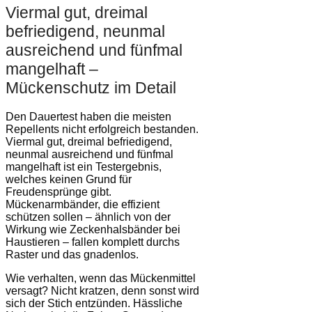
Viermal gut, dreimal
befriedigend, neunmal
ausreichend und fünfmal
mangelhaft –
Mückenschutz im Detail
Den Dauertest haben die meisten
Repellents nicht erfolgreich bestanden.
Viermal gut, dreimal befriedigend,
neunmal ausreichend und fünfmal
mangelhaft ist ein Testergebnis,
welches keinen Grund für
Freudensprünge gibt.
Mückenarmbänder, die effizient
schützen sollen – ähnlich von der
Wirkung wie Zeckenhalsbänder bei
Haustieren – fallen komplett durchs
Raster und das gnadenlos.
Wie verhalten, wenn das Mückenmittel
versagt? Nicht kratzen, denn sonst wird
sich der Stich entzünden. Hässliche