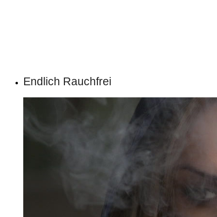
Endlich Rauchfrei