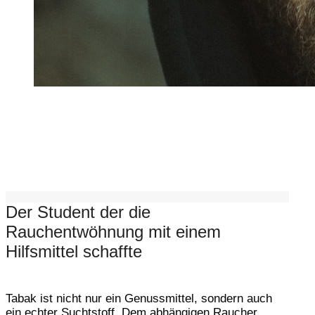
Der Student der die
Rauchentwöhnung mit einem
Hilfsmittel schaffte
Tabak ist nicht nur ein Genussmittel, sondern auch
ein echter Suchtstoff. Dem abhängigen Raucher