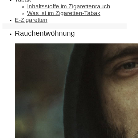
Inhaltsstoffe im Zigarettenrauch
Was ist im Zigaretten-Tabak
E-Zigaretten
Rauchentwöhnung