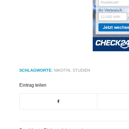
SCHLAGWORTE:
NIKOTIN
,
STUDIEN
Eintrag teilen