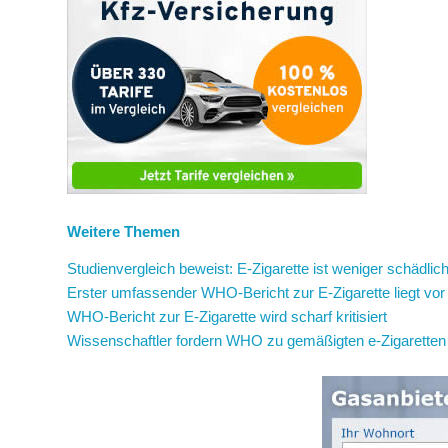
Weitere Themen
Studienvergleich beweist: E-Zigarette ist weniger schädli
Erster umfassender WHO-Bericht zur E-Zigarette liegt vor
WHO-Bericht zur E-Zigarette wird scharf kritisiert
Wissenschaftler fordern WHO zu gemäßigten e-Zigaretten