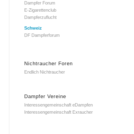
Dampfer Forum
E-Zigarettenclub
Dampferzuflucht
Schweiz
DF Dampferforum
Nichtraucher Foren
Endlich Nichtraucher
Dampfer Vereine
Interessengemeinschaft eDampfen
Interessengemeinschaft Exraucher