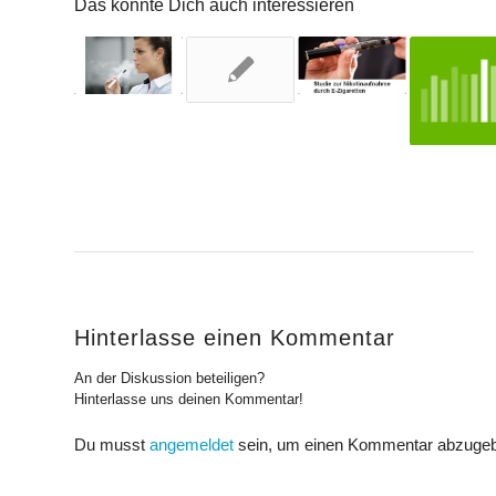
Das könnte Dich auch interessieren
Hinterlasse einen Kommentar
An der Diskussion beteiligen?
Hinterlasse uns deinen Kommentar!
Du musst
angemeldet
sein, um einen Kommentar abzuge