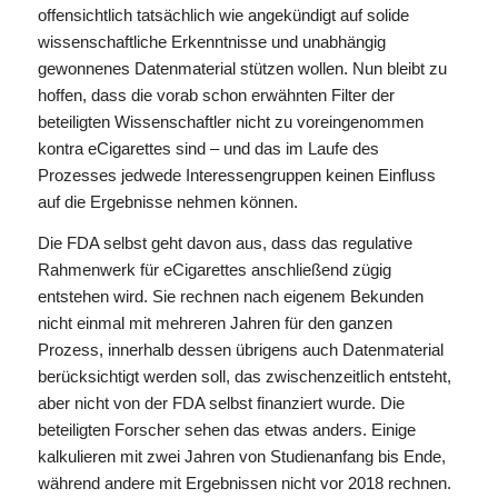
offensichtlich tatsächlich wie angekündigt auf solide
wissenschaftliche Erkenntnisse und unabhängig
gewonnenes Datenmaterial stützen wollen. Nun bleibt zu
hoffen, dass die vorab schon erwähnten Filter der
beteiligten Wissenschaftler nicht zu voreingenommen
kontra eCigarettes sind – und das im Laufe des
Prozesses jedwede Interessengruppen keinen Einfluss
auf die Ergebnisse nehmen können.
Die FDA selbst geht davon aus, dass das regulative
Rahmenwerk für eCigarettes anschließend zügig
entstehen wird. Sie rechnen nach eigenem Bekunden
nicht einmal mit mehreren Jahren für den ganzen
Prozess, innerhalb dessen übrigens auch Datenmaterial
berücksichtigt werden soll, das zwischenzeitlich entsteht,
aber nicht von der FDA selbst finanziert wurde. Die
beteiligten Forscher sehen das etwas anders. Einige
kalkulieren mit zwei Jahren von Studienanfang bis Ende,
während andere mit Ergebnissen nicht vor 2018 rechnen.