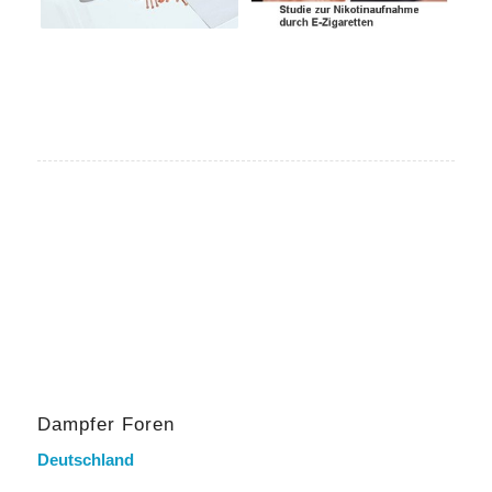
Dampfer Foren
Deutschland