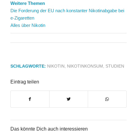
Weitere Themen
Die Forderung der EU nach konstanter Nikotinabgabe bei
e-Zigaretten
Alles über Nikotin
SCHLAGWORTE:
NIKOTIN
,
NIKOTINKONSUM
,
STUDIEN
Eintrag teilen
Das könnte Dich auch interessieren