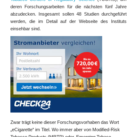
deren Forschungsarbeiten für die nächsten fünf Jahre
abzudecken. Insgesamt sollen 48 Studien durchgeführt
werden, die im Detail auf der Webseite des Instituts
einsehbar sind.
Zwar trägt keine dieser Forschungsvorhaben das Wort
„eCigarette“ im Titel. Wo immer aber von Modified-Risk
Tobacco Products (MRTP) oder ‚Emerging Tabaco