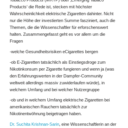
Products‘ die Rede ist, stecken mit höchster
Wahrscheinlichkeit elektrische Zigaretten dahinter. Nicht
nur die Höhe der investierten Summe fasziniert, auch die
Themen, die die Wissenschaftler für erforschenswert
halten. Zusammengefasst geht es vor allem um die
Fragen
-welche Gesundheitsrisiken eCigarettes bergen
-ob E-Zigaretten tatsächlich als Einstiegsdroge zum
Nikotinkonsum per Zigarette fungieren und wenn ja (was
den Erfahrungswerten in der Dampfer-Community
weltweit allerdings massiv zuwiderlaufen würde), in
welchem Umfang und bei welcher Nutzergruppe
-ob und in welchem Umfang elektrische Zigaretten bei
amerikanischen Rauchern tatsächlich zur
Nikotinentwöhnung beigetragen haben.
Dr. Suchita Krishnan-Sarin
, eine Wissenschaftlerin an der