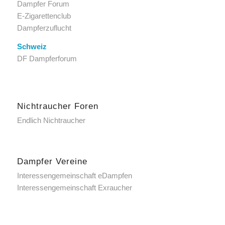
Dampfer Forum
E-Zigarettenclub
Dampferzuflucht
Schweiz
DF Dampferforum
Nichtraucher Foren
Endlich Nichtraucher
Dampfer Vereine
Interessengemeinschaft eDampfen
Interessengemeinschaft Exraucher