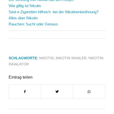
Wie giftig ist Nikotin
Sind e-Zigaretten hilfreich bei der Nikotinentwöhnung?
Alles über Nikotin
Rauchen: Sucht oder Genuss
SCHLAGWORTE:
NIKOTIN
,
NIKOTIN INHALER
,
NIKOTIN-
INHALATOR
Eintrag teilen