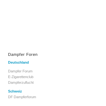
Dampfer Foren
Deutschland
Dampfer Forum
E-Zigarettenclub
Dampferzuflucht
Schweiz
DF Dampferforum