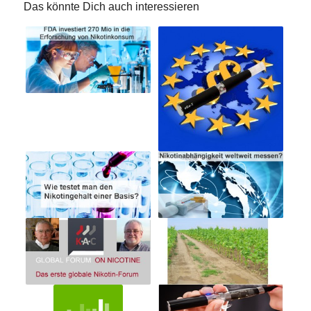
Das könnte Dich auch interessieren