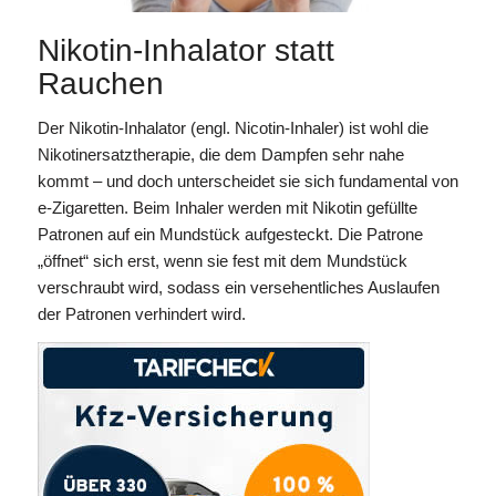
Nikotin-Inhalator statt
Rauchen
Der Nikotin-Inhalator (engl. Nicotin-Inhaler) ist wohl die
Nikotinersatztherapie, die dem Dampfen sehr nahe
kommt – und doch unterscheidet sie sich fundamental von
e-Zigaretten. Beim Inhaler werden mit Nikotin gefüllte
Patronen auf ein Mundstück aufgesteckt. Die Patrone
„öffnet“ sich erst, wenn sie fest mit dem Mundstück
verschraubt wird, sodass ein versehentliches Auslaufen
der Patronen verhindert wird.