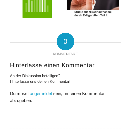
0
KOMMENTARE
Hinterlasse einen Kommentar
An der Diskussion beteiligen?
Hinterlasse uns deinen Kommentar!
Du musst
angemeldet
sein, um einen Kommentar
abzugeben.