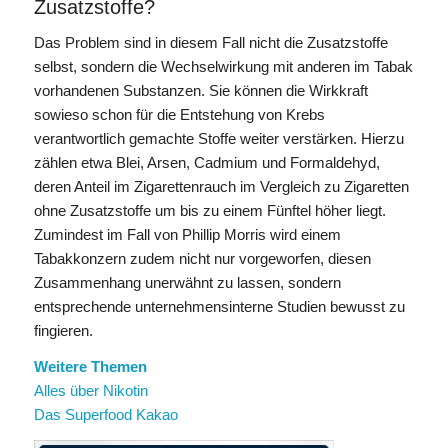
Zusatzstoffe?
Das Problem sind in diesem Fall nicht die Zusatzstoffe
selbst, sondern die Wechselwirkung mit anderen im Tabak
vorhandenen Substanzen. Sie können die Wirkkraft
sowieso schon für die Entstehung von Krebs
verantwortlich gemachte Stoffe weiter verstärken. Hierzu
zählen etwa Blei, Arsen, Cadmium und Formaldehyd,
deren Anteil im Zigarettenrauch im Vergleich zu Zigaretten
ohne Zusatzstoffe um bis zu einem Fünftel höher liegt.
Zumindest im Fall von Phillip Morris wird einem
Tabakkonzern zudem nicht nur vorgeworfen, diesen
Zusammenhang unerwähnt zu lassen, sondern
entsprechende unternehmensinterne Studien bewusst zu
fingieren.
Weitere Themen
Alles über Nikotin
Das Superfood Kakao