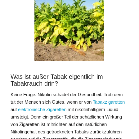
Was ist außer Tabak eigentlich im
Tabakrauch drin?
Keine Frage: Nikotin schadet der Gesundheit. Trotzdem
tut der Mensch sich Gutes, wenn er von
Tabakzigaretten
auf
elektronische Zigaretten
mit nikotinhaltigem Liquid
umsteigt. Denn ein großer Teil der schädlichen Wirkung
von Zigaretten ist mitnichten auf den natürlichen
Nikotingehalt des getrockneten Tabaks zurückzuführen –