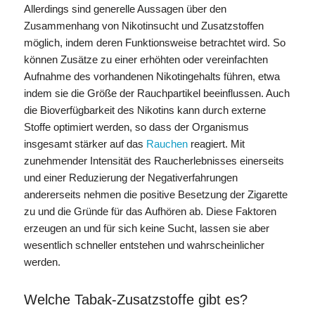
Allerdings sind generelle Aussagen über den
Zusammenhang von Nikotinsucht und Zusatzstoffen
möglich, indem deren Funktionsweise betrachtet wird. So
können Zusätze zu einer erhöhten oder vereinfachten
Aufnahme des vorhandenen Nikotingehalts führen, etwa
indem sie die Größe der Rauchpartikel beeinflussen. Auch
die Bioverfügbarkeit des Nikotins kann durch externe
Stoffe optimiert werden, so dass der Organismus
insgesamt stärker auf das
Rauchen
reagiert. Mit
zunehmender Intensität des Raucherlebnisses einerseits
und einer Reduzierung der Negativerfahrungen
andererseits nehmen die positive Besetzung der Zigarette
zu und die Gründe für das Aufhören ab. Diese Faktoren
erzeugen an und für sich keine Sucht, lassen sie aber
wesentlich schneller entstehen und wahrscheinlicher
werden.
Welche Tabak-Zusatzstoffe gibt es?