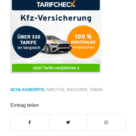
SCHLAGWORTE:
NIKOTIN
,
RAUCHEN
,
TABAK
Eintrag teilen