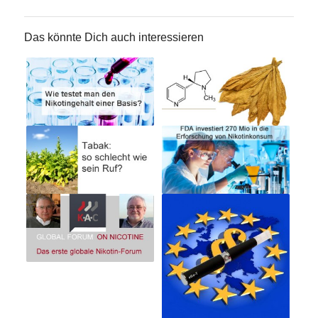
Das könnte Dich auch interessieren