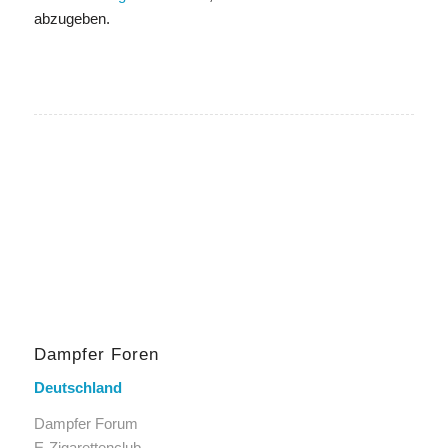
abzugeben.
Dampfer Foren
Deutschland
Dampfer Forum
E-Zigarettenclub