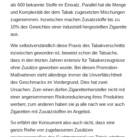
als 600 bekannte Stoffe im Einsatz. Parallel hat die Menge
und Komplexität der dem Tabak zugesetzten Mischungen
zugenommen. Inzwischen machen Zusatzstoffe bis zu
10% des Gewichtes einer industriell hergestellten Zigarette
aus.
Wie selbstverständlich diese Praxis des Tabakverschnitts
inzwischen geworden ist, beweist schon die Tatsache,
dass in den letzten Jahren extensiv für Tabakerzeugnisse
ohne Zusätze geworben wurde. Bei diesen Promotion-
Maßnahmen steht allerdings immer die Unverfälschtheit
des Geschmacks im Vordergrund. Dies hat zwei
Ursachen. Zum einen dürfen Zigarettenhersteller nicht mit
einer angenommenen Risikoreduzierung ihres Produktes
werben; zum anderen haben sie ja alle nach wie vor auch
Zigaretten mit Zusatzstoffen im Angebot.
So erfährt der Konsument also auch nicht, dass eine
ganze Reihe von zugelassenen Zusätzen