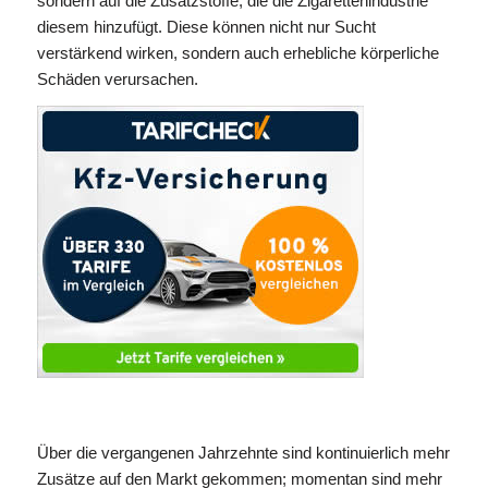
sondern auf die Zusatzstoffe, die die Zigarettenindustrie
diesem hinzufügt. Diese können nicht nur Sucht
verstärkend wirken, sondern auch erhebliche körperliche
Schäden verursachen.
Über die vergangenen Jahrzehnte sind kontinuierlich mehr
Zusätze auf den Markt gekommen; momentan sind mehr