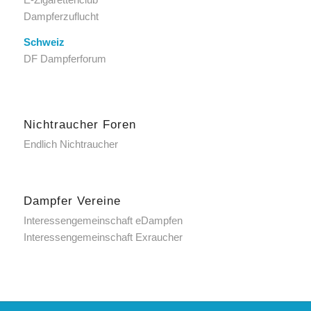
Dampferzuflucht
Schweiz
DF Dampferforum
Nichtraucher Foren
Endlich Nichtraucher
Dampfer Vereine
Interessengemeinschaft eDampfen
Interessengemeinschaft Exraucher