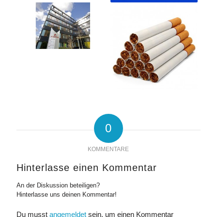
0
KOMMENTARE
Hinterlasse einen Kommentar
An der Diskussion beteiligen?
Hinterlasse uns deinen Kommentar!
Du musst
angemeldet
sein, um einen Kommentar