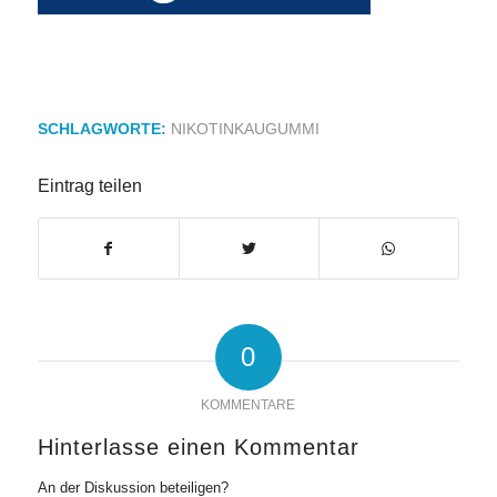
SCHLAGWORTE:
NIKOTINKAUGUMMI
Eintrag teilen
0
KOMMENTARE
Hinterlasse einen Kommentar
An der Diskussion beteiligen?