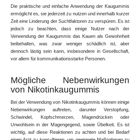
Die praktische und einfache Anwendung der Kaugummis
ermöglicht es, sie jederzeit zu nutzen und innerhalb kurzer
Zeit eine Linderung der Suchtfaktoren zu verspüren. Es ist
jedoch zu beachten, dass einige Nutzer nach der
Verwendung der Kaugummis das Kauen als Gewohnheit
beibehalten, was zwar weniger schädlich ist, aber
dennoch lästig sein kann, insbesondere in Gesellschaft,
vor allem für kommunikationsstarke Personen.
Mögliche Nebenwirkungen
von Nikotinkaugummis
Bei der Verwendung von Nikotinkaugummis können einige
Nebenwirkungen auftreten, darunter Verstopfung,
Schwindel, Kopfschmerzen, Magendrücken oder
Unwohlsein in der Magengegend, sowie Übelkeit. Es ist
wichtig, auf diese Reaktionen zu achten und bei Bedarf
einen Arzt zu konsultieren, um geeignete Maßnahmen zu