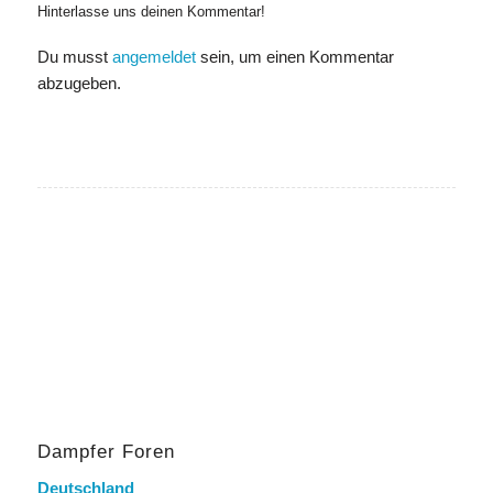
Hinterlasse uns deinen Kommentar!
Du musst
angemeldet
sein, um einen Kommentar
abzugeben.
Dampfer Foren
Deutschland