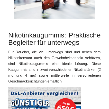
Nikotinkaugummis: Praktische
Begleiter für unterwegs
Für Raucher, die viel unterwegs sind und neben dem
Nikotinkonsum auch den Gewohnheitsaspekt schätzen,
sind Nikotinkaugummis eine ideale Lösung. Diese
Kaugummis sind in zwei verschiedenen Nikotinstärken (2
mg und 4 mg) sowie mittlerweile in verschiedenen
Geschmacksrichtungen erhältlich.