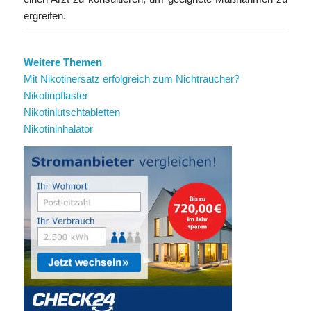
ergreifen.
Weitere Themen
Mit Nikotinersatz erfolgreich zum Nichtraucher?
Nikotinpflaster
Nikotinlutschtabletten
Nikotininhalator