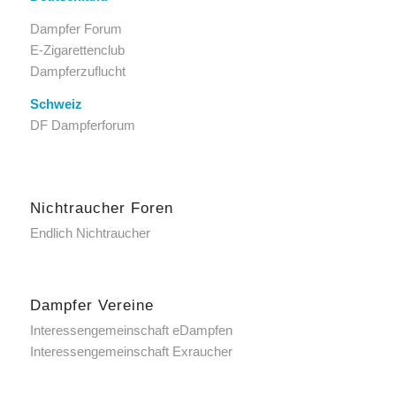
Dampfer Forum
E-Zigarettenclub
Dampferzuflucht
Schweiz
DF Dampferforum
Nichtraucher Foren
Endlich Nichtraucher
Dampfer Vereine
Interessengemeinschaft eDampfen
Interessengemeinschaft Exraucher