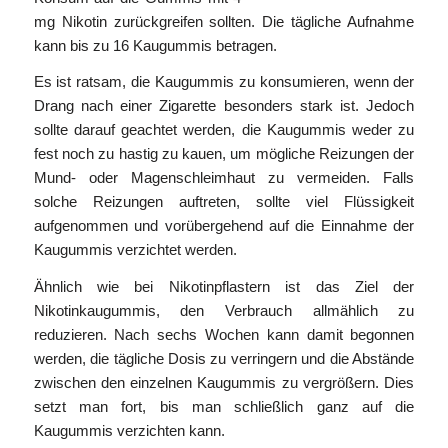
mg Nikotin zurückgreifen sollten. Die tägliche Aufnahme
kann bis zu 16 Kaugummis betragen.
Es ist ratsam, die Kaugummis zu konsumieren, wenn der
Drang nach einer Zigarette besonders stark ist. Jedoch
sollte darauf geachtet werden, die Kaugummis weder zu
fest noch zu hastig zu kauen, um mögliche Reizungen der
Mund- oder Magenschleimhaut zu vermeiden. Falls
solche Reizungen auftreten, sollte viel Flüssigkeit
aufgenommen und vorübergehend auf die Einnahme der
Kaugummis verzichtet werden.
Ähnlich wie bei Nikotinpflastern ist das Ziel der
Nikotinkaugummis, den Verbrauch allmählich zu
reduzieren. Nach sechs Wochen kann damit begonnen
werden, die tägliche Dosis zu verringern und die Abstände
zwischen den einzelnen Kaugummis zu vergrößern. Dies
setzt man fort, bis man schließlich ganz auf die
Kaugummis verzichten kann.