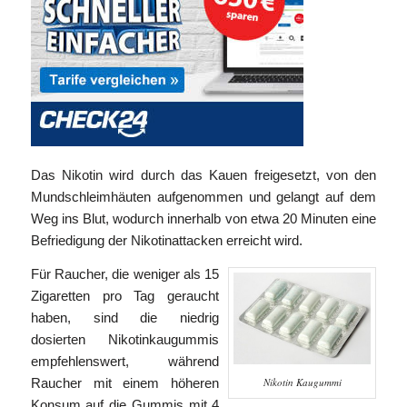
Das Nikotin wird durch das Kauen freigesetzt, von den
Mundschleimhäuten aufgenommen und gelangt auf dem
Weg ins Blut, wodurch innerhalb von etwa 20 Minuten eine
Befriedigung der Nikotinattacken erreicht wird.
Für Raucher, die weniger als 15
Zigaretten pro Tag geraucht
haben, sind die niedrig
dosierten Nikotinkaugummis
empfehlenswert, während
Raucher mit einem höheren
Nikotin Kaugummi
Konsum auf die Gummis mit 4