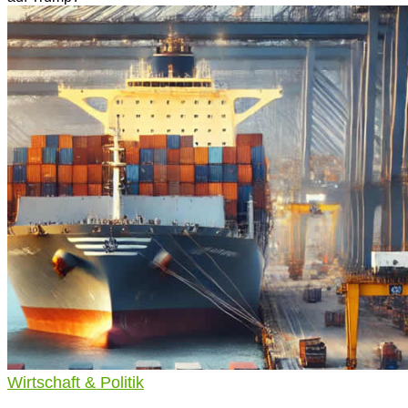
Wirtschaft & Politik