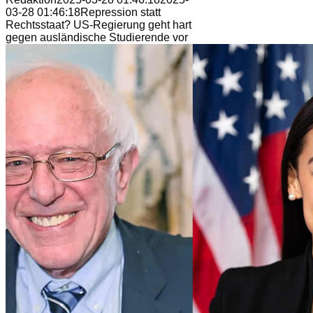
03-28 01:46:18
Repression statt
Rechtsstaat? US-Regierung geht hart
gegen ausländische Studierende vor