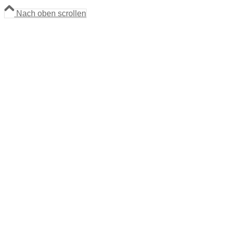
Nach oben scrollen