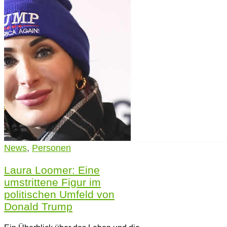
News
,
Personen
Laura Loomer: Eine
umstrittene Figur im
politischen Umfeld von
Donald Trump