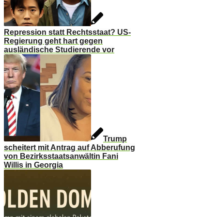
Repression statt Rechtsstaat? US-
Regierung geht hart gegen
ausländische Studierende vor
Trump
scheitert mit Antrag auf Abberufung
von Bezirksstaatsanwältin Fani
Willis in Georgia