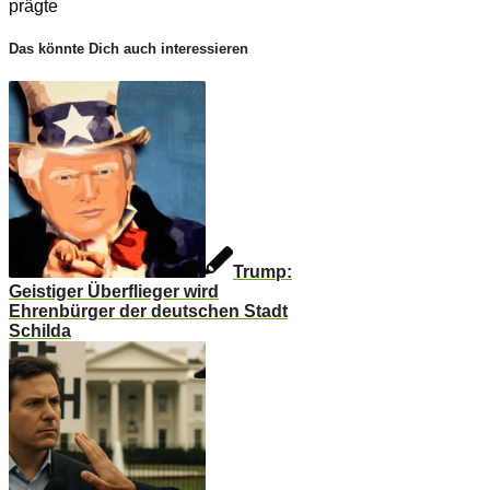
prägte
Das könnte Dich auch interessieren
Trump:
Geistiger Überflieger wird
Ehrenbürger der deutschen Stadt
Schilda