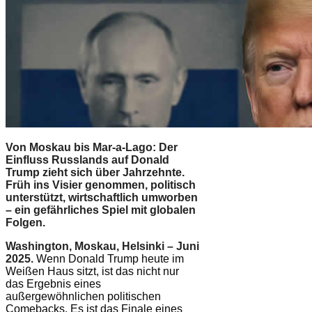
Von Moskau bis Mar-a-Lago: Der
Einfluss Russlands auf Donald
Trump zieht sich über Jahrzehnte.
Früh ins Visier genommen, politisch
unterstützt, wirtschaftlich umworben
– ein gefährliches Spiel mit globalen
Folgen.
Washington, Moskau, Helsinki – Juni
2025.
Wenn Donald Trump heute im
Weißen Haus sitzt, ist das nicht nur
das Ergebnis eines
außergewöhnlichen politischen
Comebacks. Es ist das Finale eines