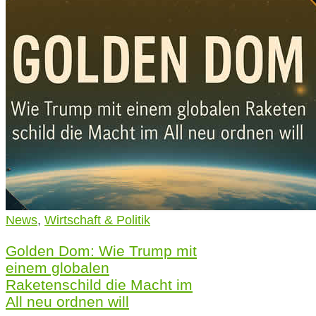
News
,
Wirtschaft & Politik
Golden Dom: Wie Trump mit
einem globalen
Raketenschild die Macht im
All neu ordnen will