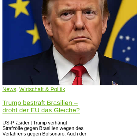
News
,
Wirtschaft & Politik
Trump bestraft Brasilien –
droht der EU das Gleiche?
US-Präsident Trump verhängt
Strafzölle gegen Brasilien wegen des
Verfahrens gegen Bolsonaro. Auch der