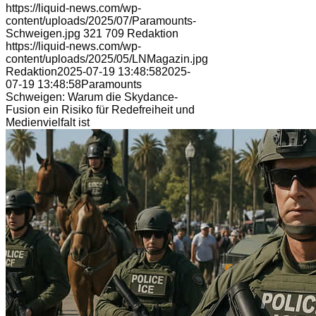
https://liquid-news.com/wp-
content/uploads/2025/07/Paramounts-
Schweigen.jpg
321
709
Redaktion
https://liquid-news.com/wp-
content/uploads/2025/05/LNMagazin.jpg
Redaktion
2025-07-19 13:48:58
2025-
07-19 13:48:58
Paramounts
Schweigen: Warum die Skydance-
Fusion ein Risiko für Redefreiheit und
Medienvielfalt ist