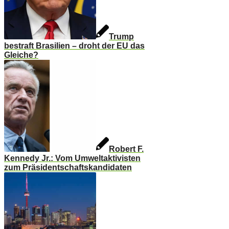
Trump
bestraft Brasilien – droht der EU das
Gleiche?
Robert F.
Kennedy Jr.: Vom Umweltaktivisten
zum Präsidentschaftskandidaten