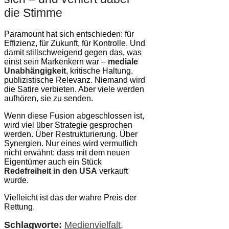
die Stimme
Paramount hat sich entschieden: für
Effizienz, für Zukunft, für Kontrolle. Und
damit stillschweigend gegen das, was
einst sein Markenkern war –
mediale
Unabhängigkeit
, kritische Haltung,
publizistische Relevanz. Niemand wird
die Satire verbieten. Aber viele werden
aufhören, sie zu senden.
Wenn diese Fusion abgeschlossen ist,
wird viel über Strategie gesprochen
werden. Über Restrukturierung. Über
Synergien. Nur eines wird vermutlich
nicht erwähnt: dass mit dem neuen
Eigentümer auch ein Stück
Redefreiheit in den USA
verkauft
wurde.
Vielleicht ist das der wahre Preis der
Rettung.
Schlagworte:
Medienvielfalt
,