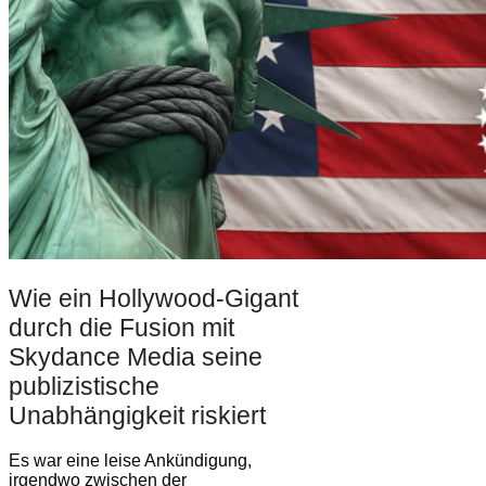
Wie ein Hollywood-Gigant
durch die Fusion mit
Skydance Media seine
publizistische
Unabhängigkeit riskiert
Es war eine leise Ankündigung,
irgendwo zwischen der