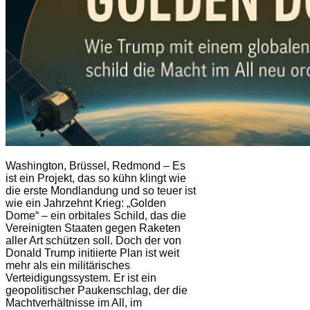
Washington, Brüssel, Redmond – Es
ist ein Projekt, das so kühn klingt wie
die erste Mondlandung und so teuer ist
wie ein Jahrzehnt Krieg: „Golden
Dome“ – ein orbitales Schild, das die
Vereinigten Staaten gegen Raketen
aller Art schützen soll. Doch der von
Donald Trump initiierte Plan ist weit
mehr als ein militärisches
Verteidigungssystem. Er ist ein
geopolitischer Paukenschlag, der die
Machtverhältnisse im All, im