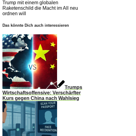
Trump mit einem globalen
Raketenschild die Macht im All neu
ordnen will
Das könnte Dich auch interessieren
Trumps
Wirtschaftsoffensive: Verschärfter
Kurs gegen China nach Wahlsieg