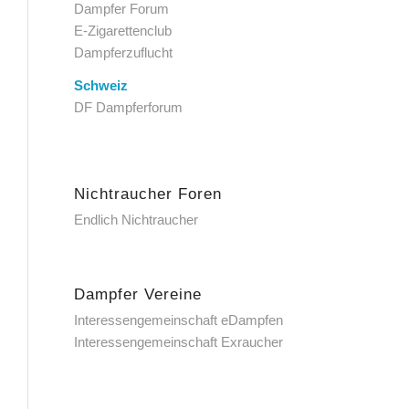
Dampfer Forum
E-Zigarettenclub
Dampferzuflucht
Schweiz
DF Dampferforum
Nichtraucher Foren
Endlich Nichtraucher
Dampfer Vereine
Interessengemeinschaft eDampfen
Interessengemeinschaft Exraucher