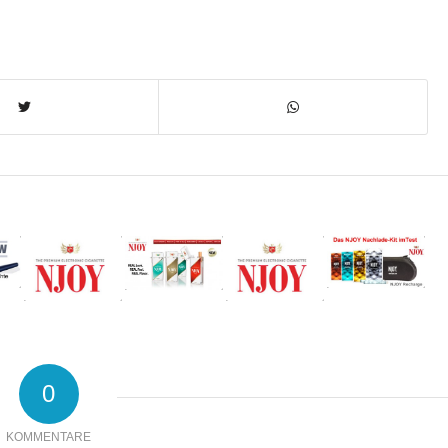
0
KOMMENTARE