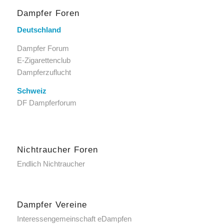
Dampfer Foren
Deutschland
Dampfer Forum
E-Zigarettenclub
Dampferzuflucht
Schweiz
DF Dampferforum
Nichtraucher Foren
Endlich Nichtraucher
Dampfer Vereine
Interessengemeinschaft eDampfen