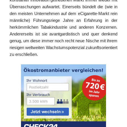
Überraschungen aufwartet. Einerseits bündelt die (wie in
den meisten Unternehmen auf dem eCigarette-Markt rein
männliche) Führungsriege Jahre an Erfahrung in der
herkömmlichen Tabakindustrie und anderen Konzernen.
Andererseits ist sie avantgardistisch und quer denkend
genug, um diese immer noch recht neue Nische mit ihrem
riesigen weltweiten Wachstumspotenzial zukunftsorientiert
zu erschließen.