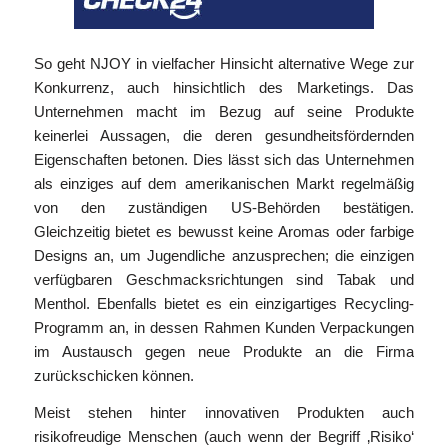
So geht NJOY in vielfacher Hinsicht alternative Wege zur
Konkurrenz, auch hinsichtlich des Marketings. Das
Unternehmen macht im Bezug auf seine Produkte
keinerlei Aussagen, die deren gesundheitsfördernden
Eigenschaften betonen. Dies lässt sich das Unternehmen
als einziges auf dem amerikanischen Markt regelmäßig
von den zuständigen US-Behörden bestätigen.
Gleichzeitig bietet es bewusst keine Aromas oder farbige
Designs an, um Jugendliche anzusprechen; die einzigen
verfügbaren Geschmacksrichtungen sind Tabak und
Menthol. Ebenfalls bietet es ein einzigartiges Recycling-
Programm an, in dessen Rahmen Kunden Verpackungen
im Austausch gegen neue Produkte an die Firma
zurückschicken können.
Meist stehen hinter innovativen Produkten auch
risikofreudige Menschen (auch wenn der Begriff ‚Risiko‘