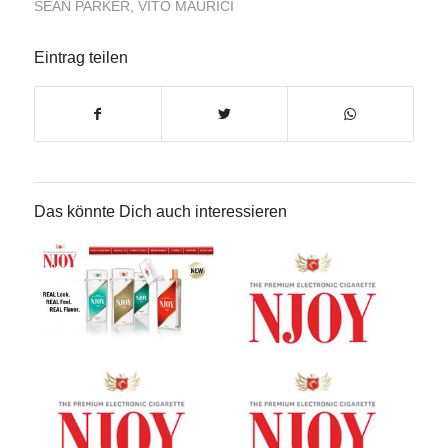
SEAN PARKER
,
VITO MAURICI
Eintrag teilen
Das könnte Dich auch interessieren