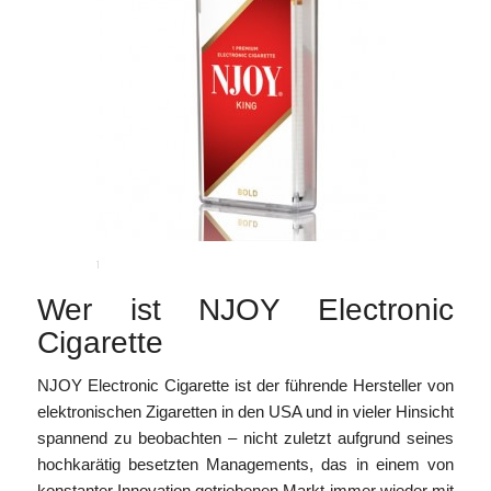
Wer ist NJOY Electronic
Cigarette
NJOY Electronic Cigarette ist der führende Hersteller von
elektronischen Zigaretten in den USA und in vieler Hinsicht
spannend zu beobachten – nicht zuletzt aufgrund seines
hochkarätig besetzten Managements, das in einem von
konstanter Innovation getriebenen Markt immer wieder mit