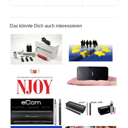
Das könnte Dich auch interessieren