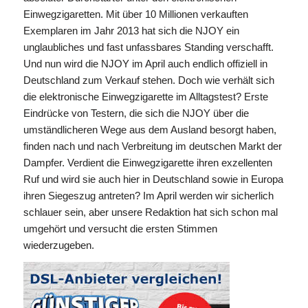
Einwegzigaretten. Mit über 10 Millionen verkauften
Exemplaren im Jahr 2013 hat sich die NJOY ein
unglaubliches und fast unfassbares Standing verschafft.
Und nun wird die NJOY im April auch endlich offiziell in
Deutschland zum Verkauf stehen. Doch wie verhält sich
die elektronische Einwegzigarette im Alltagstest? Erste
Eindrücke von Testern, die sich die NJOY über die
umständlicheren Wege aus dem Ausland besorgt haben,
finden nach und nach Verbreitung im deutschen Markt der
Dampfer. Verdient die Einwegzigarette ihren exzellenten
Ruf und wird sie auch hier in Deutschland sowie in Europa
ihren Siegeszug antreten? Im April werden wir sicherlich
schlauer sein, aber unsere Redaktion hat sich schon mal
umgehört und versucht die ersten Stimmen
wiederzugeben.