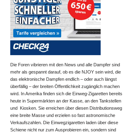
Die Foren vibrieren mit den News und alle Dampfer sind
mehr als gespannt darauf, ob es die NJOY sein wird, die
das elektronische Dampfen endlich – oder auch längst
überfällig – der breiten Öffentlichkeit zugänglich machen
wird. In Amerika finden sich die Einweg-Zigaretten bereits
heute in Supermärkten an der Kasse, an den Tankstellen
und Kiosken. Sie erreichen über diesen Distributionsweg
eine breite Masse und erzielen so fast astronomische
Verkaufszahlen. Die Einwegzigaretten laden über diese
Schiene nicht nur zum Ausprobieren ein, sondern sind