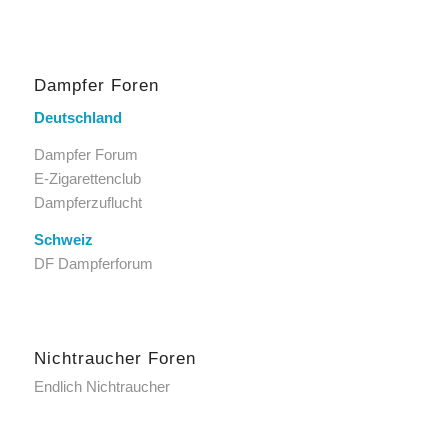
Dampfer Foren
Deutschland
Dampfer Forum
E-Zigarettenclub
Dampferzuflucht
Schweiz
DF Dampferforum
Nichtraucher Foren
Endlich Nichtraucher