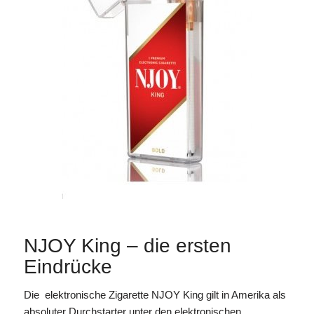
NJOY King – die ersten
Eindrücke
Die elektronische Zigarette NJOY King gilt in Amerika als
absoluter Durchstarter unter den elektronischen