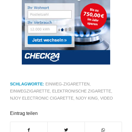
SCHLAGWORTE:
EINWEG-ZIGARETTEN
,
EINWEGZIGARETTE
,
ELEKTRONISCHE ZIGARETTE
,
NJOY ELECTRONIC CIGARETTE
,
NJOY KING
,
VIDEO
Eintrag teilen