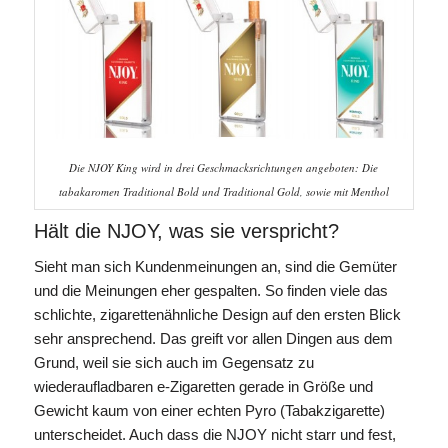
Die NJOY King wird in drei Geschmacksrichtungen angeboten: Die
tabakaromen Traditional Bold und Traditional Gold, sowie mit Menthol
Hält die NJOY, was sie verspricht?
Sieht man sich Kundenmeinungen an, sind die Gemüter
und die Meinungen eher gespalten. So finden viele das
schlichte, zigarettenähnliche Design auf den ersten Blick
sehr ansprechend. Das greift vor allen Dingen aus dem
Grund, weil sie sich auch im Gegensatz zu
wiederaufladbaren e-Zigaretten gerade in Größe und
Gewicht kaum von einer echten Pyro (Tabakzigarette)
unterscheidet. Auch dass die NJOY nicht starr und fest,