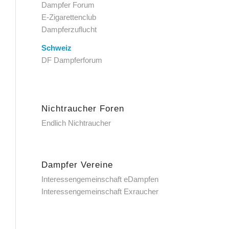
Dampfer Forum
E-Zigarettenclub
Dampferzuflucht
Schweiz
DF Dampferforum
Nichtraucher Foren
Endlich Nichtraucher
Dampfer Vereine
Interessengemeinschaft eDampfen
Interessengemeinschaft Exraucher