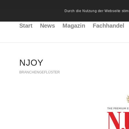
Durch die Nutzung der Webseite stim
Start
News
Magazin
Fachhandel
NJOY
BRANCHENGEFLÜSTER