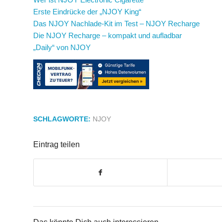
Erste Eindrücke der „NJOY King“
Das NJOY Nachlade-Kit im Test – NJOY Recharge
Die NJOY Recharge – kompakt und aufladbar
„Daily“ von NJOY
SCHLAGWORTE:
NJOY
Eintrag teilen