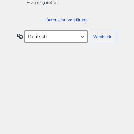
← Zu ezigaretten
Datenschutzerklärung
Sprache