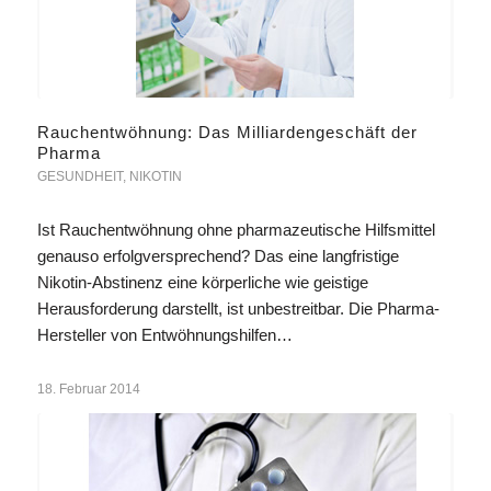
Rauchentwöhnung: Das Milliardengeschäft der
Pharma
GESUNDHEIT
,
NIKOTIN
Ist Rauchentwöhnung ohne pharmazeutische Hilfsmittel
genauso erfolgversprechend? Das eine langfristige
Nikotin-Abstinenz eine körperliche wie geistige
Herausforderung darstellt, ist unbestreitbar. Die Pharma-
Hersteller von Entwöhnungshilfen…
18. Februar 2014