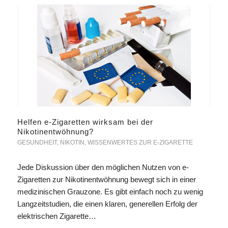
Helfen e-Zigaretten wirksam bei der
Nikotinentwöhnung?
GESUNDHEIT
,
NIKOTIN
,
WISSENWERTES ZUR E-ZIGARETTE
Jede Diskussion über den möglichen Nutzen von e-
Zigaretten zur Nikotinentwöhnung bewegt sich in einer
medizinischen Grauzone. Es gibt einfach noch zu wenig
Langzeitstudien, die einen klaren, generellen Erfolg der
elektrischen Zigarette…