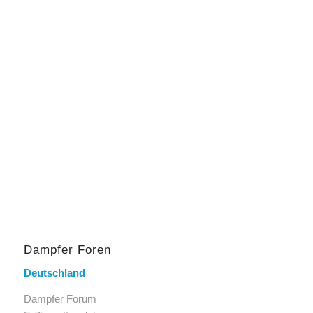
Dampfer Foren
Deutschland
Dampfer Forum