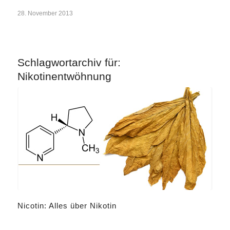
28. November 2013
Schlagwortarchiv für:
Nikotinentwöhnung
Nicotin: Alles über Nikotin