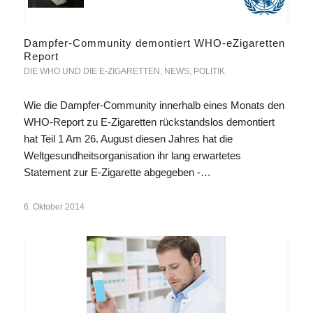
Dampfer-Community demontiert WHO-eZigaretten
Report
DIE WHO UND DIE E-ZIGARETTEN
,
NEWS
,
POLITIK
Wie die Dampfer-Community innerhalb eines Monats den
WHO-Report zu E-Zigaretten rückstandslos demontiert
hat Teil 1 Am 26. August diesen Jahres hat die
Weltgesundheitsorganisation ihr lang erwartetes
Statement zur E-Zigarette abgegeben -…
6. Oktober 2014