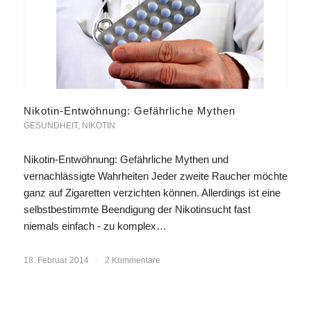
Nikotin-Entwöhnung: Gefährliche Mythen
GESUNDHEIT
,
NIKOTIN
Nikotin-Entwöhnung: Gefährliche Mythen und
vernachlässigte Wahrheiten Jeder zweite Raucher möchte
ganz auf Zigaretten verzichten können. Allerdings ist eine
selbstbestimmte Beendigung der Nikotinsucht fast
niemals einfach - zu komplex…
18. Februar 2014
/
2 Kommentare