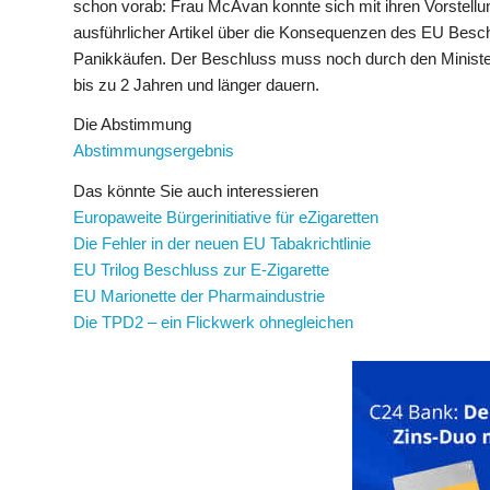
schon vorab: Frau McAvan konnte sich mit ihren Vorstellu
ausführlicher Artikel über die Konsequenzen des EU Besch
Panikkäufen. Der Beschluss muss noch durch den Ministerr
bis zu 2 Jahren und länger dauern.
Die Abstimmung
Abstimmungsergebnis
Das könnte Sie auch interessieren
Europaweite Bürgerinitiative für eZigaretten
Die Fehler in der neuen EU Tabakrichtlinie
EU Trilog Beschluss zur E-Zigarette
EU Marionette der Pharmaindustrie
Die TPD2 – ein Flickwerk ohnegleichen