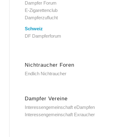
Dampfer Forum
E-Zigarettenclub
Dampferzuflucht
Schweiz
DF Dampferforum
Nichtraucher Foren
Endlich Nichtraucher
Dampfer Vereine
Interessengemeinschaft eDampfen
Interessengemeinschaft Exraucher