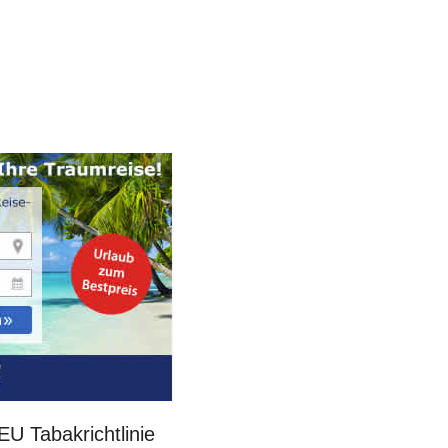
U Tabakrichtlinie