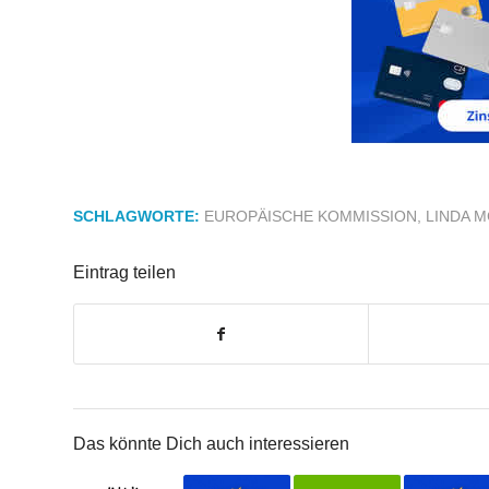
SCHLAGWORTE:
EUROPÄISCHE KOMMISSION
,
LINDA 
Eintrag teilen
Das könnte Dich auch interessieren