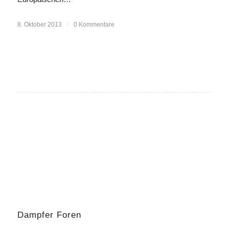
8. Oktober 2013
/
0 Kommentare
Dampfer Foren