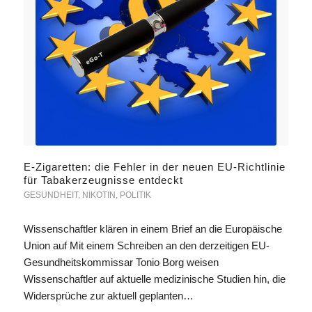
E-Zigaretten: die Fehler in der neuen EU-Richtlinie
für Tabakerzeugnisse entdeckt
GESUNDHEIT
,
NIKOTIN
,
POLITIK
Wissenschaftler klären in einem Brief an die Europäische
Union auf Mit einem Schreiben an den derzeitigen EU-
Gesundheitskommissar Tonio Borg weisen
Wissenschaftler auf aktuelle medizinische Studien hin, die
Widersprüche zur aktuell geplanten…