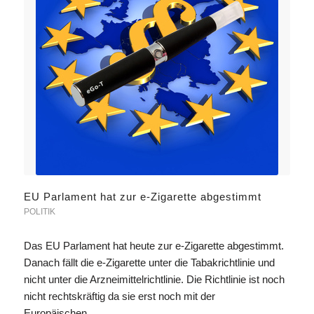
EU Parlament hat zur e-Zigarette abgestimmt
POLITIK
Das EU Parlament hat heute zur e-Zigarette abgestimmt.
Danach fällt die e-Zigarette unter die Tabakrichtlinie und
nicht unter die Arzneimittelrichtlinie. Die Richtlinie ist noch
nicht rechtskräftig da sie erst noch mit der
Europäischen…