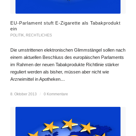
EU-Parlament stuft E-Zigarette als Tabakprodukt
ein
POLITIK
,
RECHTLICHES
Die umstrittenen elektronischen Glimmstängel sollen nach
einem aktuellen Beschluss des europäischen Parlaments
im Rahmen der neuen Tabakprodukte Richtlinie stärker
reguliert werden als bisher, müssen aber nicht wie
Arzneimittel in Apotheken…
8. Oktober 2013
/
0 Kommentare