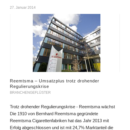
27. Januar 2014
Reemtsma – Umsatzplus trotz drohender
Regulierungskrise
BRANCHENGEFLÜSTER
Trotz drohender Regulierungskrise - Reemtsma wächst
Die 1910 von Bernhard Reemtsma gegründete
Reemtsma Cigarettenfabriken hat das Jahr 2013 mit
Erfolg abgeschlossen und ist mit 24,7% Marktanteil die