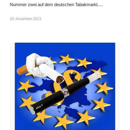
Nummer zwei auf dem deutschen Tabakmarkt.…
20. November 2013