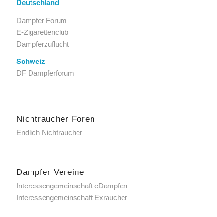
Deutschland
Dampfer Forum
E-Zigarettenclub
Dampferzuflucht
Schweiz
DF Dampferforum
Nichtraucher Foren
Endlich Nichtraucher
Dampfer Vereine
Interessengemeinschaft eDampfen
Interessengemeinschaft Exraucher