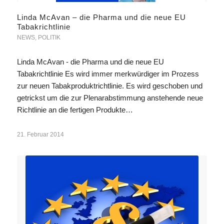
Linda McAvan – die Pharma und die neue EU
Tabakrichtlinie
NEWS
,
POLITIK
Linda McAvan - die Pharma und die neue EU
Tabakrichtlinie Es wird immer merkwürdiger im Prozess
zur neuen Tabakproduktrichtlinie. Es wird geschoben und
getrickst um die zur Plenarabstimmung anstehende neue
Richtlinie an die fertigen Produkte…
21. Februar 2014