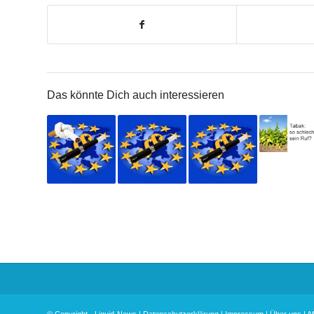
Das könnte Dich auch interessieren