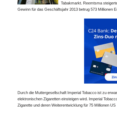
Tabakmarkt. Reemtsma steigerte
Gewinn für das Geschäftsjahr 2013 betrug 573 Millionen E
Durch die Muttergesellschaft Imperial Tobacco ist zu erw
elektronischen Zigaretten einsteigen wird. Imperial Tobacco
Zigarette und deren Weiterentwicklung für 75 Millionen US