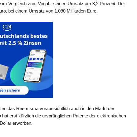
 im Vergleich zum Vorjahr seinen Umsatz um 3,2 Prozent. Der
uro, bei einem Umsatz von 1.080 Milliarden Euro.
arten das Reemtsma voraussichtlich auch in den Markt der
 hat erst kürzlich die ursprünglichen Patente der elektronischen
 Dollar erworben.